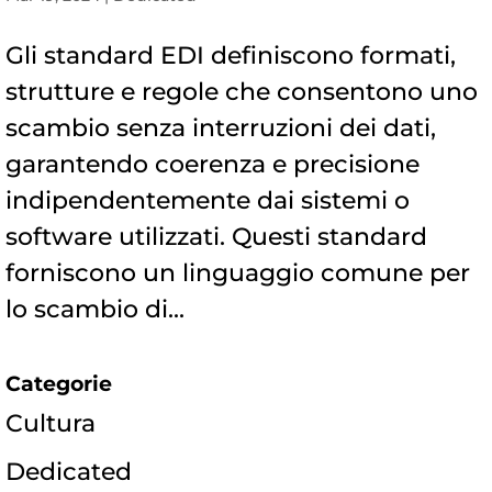
Gli standard EDI definiscono formati,
strutture e regole che consentono uno
scambio senza interruzioni dei dati,
garantendo coerenza e precisione
indipendentemente dai sistemi o
software utilizzati. Questi standard
forniscono un linguaggio comune per
lo scambio di...
Categorie
Cultura
Dedicated