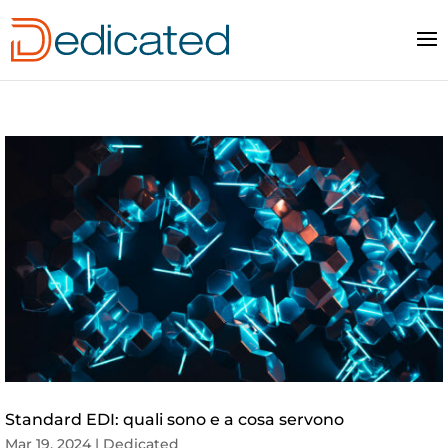
Standard EDI: quali sono e a cosa servono
Mar 19, 2024
|
Dedicated