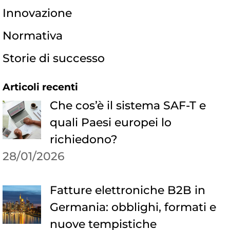
Innovazione
Normativa
Storie di successo
Articoli recenti
Che cos’è il sistema SAF-T e
quali Paesi europei lo
richiedono?
28/01/2026
Fatture elettroniche B2B in
Germania: obblighi, formati e
nuove tempistiche