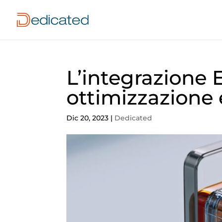
L’integrazione 
ottimizzazione 
Dic 20, 2023
|
Dedicated