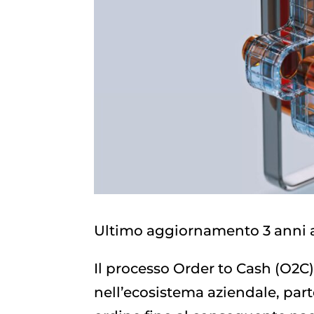
Ultimo aggiornamento 3 anni 
Il processo Order to Cash (O2C
nell’ecosistema aziendale, pa