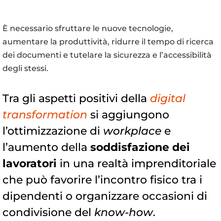
È necessario sfruttare le nuove tecnologie,
aumentare la produttività, ridurre il tempo di ricerca
dei documenti e tutelare la sicurezza e l’accessibilità
degli stessi.
Tra gli aspetti positivi della
digital
transformation
si aggiungono
l’ottimizzazione di
workplace
e
l’aumento della
soddisfazione dei
lavoratori
in una realtà imprenditoriale
che può favorire l’incontro fisico tra i
dipendenti o organizzare occasioni di
condivisione del
know-how
.