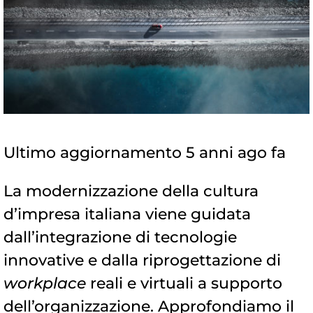
Ultimo aggiornamento 5 anni ago fa
La modernizzazione della cultura
d’impresa italiana viene guidata
dall’integrazione di tecnologie
innovative e dalla riprogettazione di
workplace
reali e virtuali a supporto
dell’organizzazione. Approfondiamo il