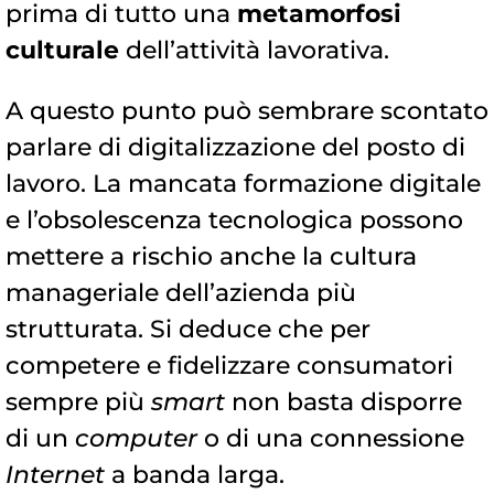
prima di tutto una
metamorfosi
culturale
dell’attività lavorativa.
A questo punto può sembrare scontato
parlare di digitalizzazione del posto di
lavoro. La mancata formazione digitale
e l’obsolescenza tecnologica possono
mettere a rischio anche la cultura
manageriale dell’azienda più
strutturata. Si deduce che per
competere e fidelizzare consumatori
sempre più
smart
non basta disporre
di un
computer
o di una connessione
Internet
a banda larga.