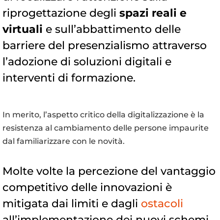
riprogettazione degli
spazi reali e
virtuali
e sull’abbattimento delle
barriere del presenzialismo attraverso
l’adozione di soluzioni digitali e
interventi di formazione.
In merito, l’aspetto critico della digitalizzazione è la
resistenza al cambiamento delle persone impaurite
dal familiarizzare con le novità.
Molte volte la percezione del vantaggio
competitivo delle innovazioni è
mitigata dai limiti e dagli
ostacoli
all’implementazione dei nuovi schemi