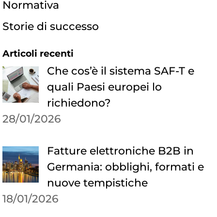
Normativa
Storie di successo
Articoli recenti
Che cos’è il sistema SAF-T e
quali Paesi europei lo
richiedono?
28/01/2026
Fatture elettroniche B2B in
Germania: obblighi, formati e
nuove tempistiche
18/01/2026