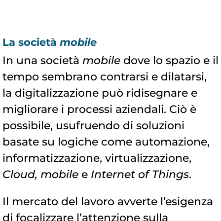
La società
mobile
In una società
mobile
dove lo spazio e il
tempo sembrano contrarsi e dilatarsi,
la digitalizzazione può ridisegnare e
migliorare i processi aziendali. Ciò è
possibile, usufruendo di soluzioni
basate su logiche come automazione,
informatizzazione, virtualizzazione,
Cloud, mobile
e
Internet of Things
.
Il mercato del lavoro avverte l’esigenza
di focalizzare l’attenzione sulla