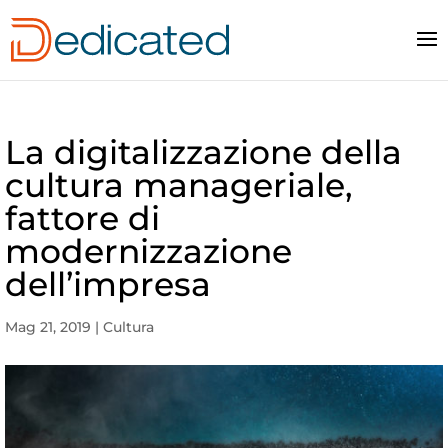
La digitalizzazione della
cultura manageriale,
fattore di
modernizzazione
dell’impresa
Mag 21, 2019
|
Cultura