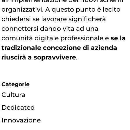
organizzativi. A questo punto è lecito
chiedersi se lavorare significherà
connettersi dando vita ad una
comunità digitale professionale e
se la
tradizionale concezione di azienda
riuscirà a sopravvivere
.
Categorie
Cultura
Dedicated
Innovazione