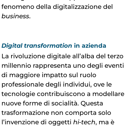
fenomeno della digitalizzazione del
business
.
Digital transformation
in azienda
La rivoluzione digitale all’alba del terzo
millennio rappresenta uno degli eventi
di maggiore impatto sul ruolo
professionale degli individui, ove le
tecnologie contribuiscono a modellare
nuove forme di socialità. Questa
trasformazione non comporta solo
l’invenzione di oggetti
hi-tech
, ma è