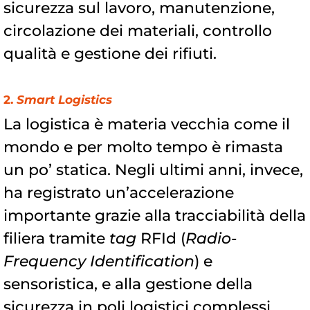
sicurezza sul lavoro, manutenzione,
circolazione dei materiali, controllo
qualità e gestione dei rifiuti.
2.
Smart Logistics
La logistica è materia vecchia come il
mondo e per molto tempo è rimasta
un po’ statica. Negli ultimi anni, invece,
ha registrato un’accelerazione
importante grazie alla tracciabilità della
filiera tramite
tag
RFId (
Radio-
Frequency Identification
) e
sensoristica, e alla gestione della
sicurezza in poli logistici complessi.