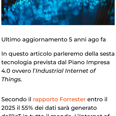
Ultimo aggiornamento 5 anni ago fa
In questo articolo parleremo della sesta
tecnologia prevista dal Piano Impresa
4.0 ovvero l’
Industrial Internet of
Things.
Secondo il
rapporto Forrester
entro il
2025 il 55% dei dati sarà generato