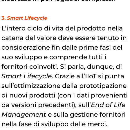
3.
Smart Lifecycle
L’intero ciclo di vita del prodotto nella
catena del valore deve essere tenuto in
considerazione fin dalle prime fasi del
suo sviluppo e comprende tutti i
fornitori coinvolti. Si parla, dunque, di
Smart Lifecycle
. Grazie all’IIoT si punta
sull’ottimizzazione della prototipazione
di nuovi prodotti (con i dati provenienti
da versioni precedenti), sull’
End of Life
Management
e sulla gestione fornitori
nella fase di sviluppo delle merci.