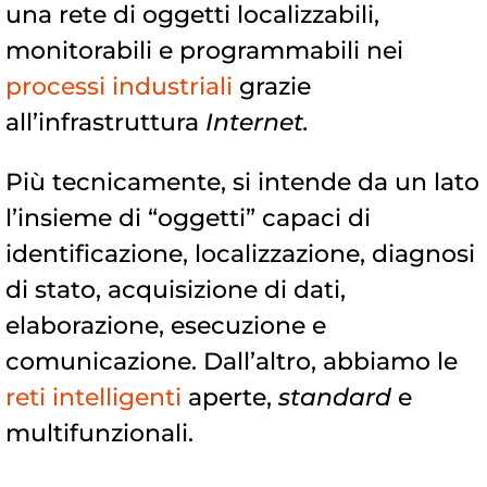
una rete di oggetti localizzabili,
monitorabili e programmabili nei
processi industriali
grazie
all’infrastruttura
Internet.
Più tecnicamente, si intende da un lato
l’insieme di “oggetti” capaci di
identificazione, localizzazione, diagnosi
di stato, acquisizione di dati,
elaborazione, esecuzione e
comunicazione. Dall’altro, abbiamo le
reti intelligenti
aperte,
standard
e
multifunzionali.