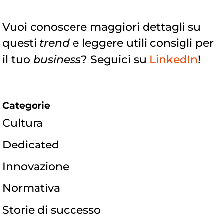
Vuoi conoscere maggiori dettagli su
questi
trend
e leggere utili consigli per
il tuo
business
? Seguici su
LinkedIn
!
Categorie
Cultura
Dedicated
Innovazione
Normativa
Storie di successo