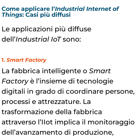
Come applicare l’
Industrial Internet of
Things
: Casi più diffusi
Le applicazioni più diffuse
dell’
Industrial IoT
sono:
1.
Smart Factory
La fabbrica intelligente o
Smart
Factory
è l’insieme di tecnologie
digitali in grado di coordinare persone,
processi e attrezzature. La
trasformazione della fabbrica
attraverso l’IIot implica il monitoraggio
dell’avanzamento di produzione,