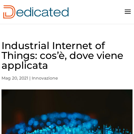
Industrial Internet of
Things: cos’è, dove viene
applicata
Mag 20, 2021
|
Innovazione