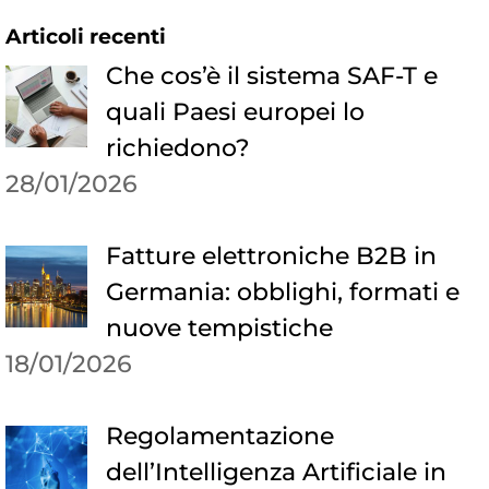
Articoli recenti
Che cos’è il sistema SAF-T e
quali Paesi europei lo
richiedono?
28/01/2026
Fatture elettroniche B2B in
Germania: obblighi, formati e
nuove tempistiche
18/01/2026
Regolamentazione
dell’Intelligenza Artificiale in