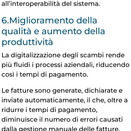
all’interoperabilità del sistema.
6.Miglioramento della
qualità e aumento della
produttività
La digitalizzazione degli scambi rende
più fluidi i processi aziendali, riducendo
così i tempi di pagamento.
Le fatture sono generate, dichiarate e
inviate automaticamente, il che, oltre a
ridurre i tempi di pagamento,
diminuisce il numero di errori causati
dalla gestione manuale delle fatture.