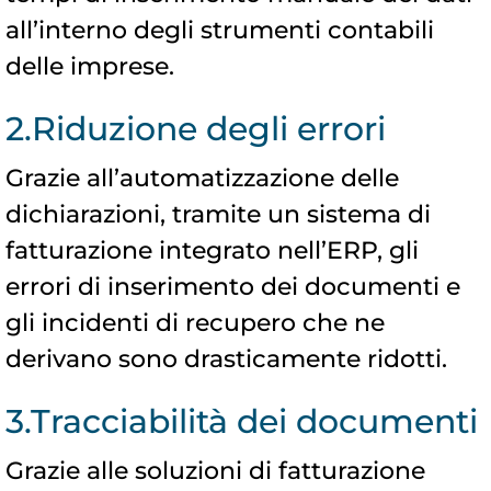
all’interno degli strumenti contabili
delle imprese.
2.Riduzione degli errori
Grazie all’automatizzazione delle
dichiarazioni, tramite un sistema di
fatturazione integrato nell’ERP, gli
errori di inserimento dei documenti e
gli incidenti di recupero che ne
derivano sono drasticamente ridotti.
3.Tracciabilità dei documenti
Grazie alle soluzioni di fatturazione