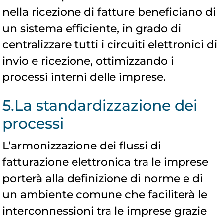
nella ricezione di fatture beneficiano di
un sistema efficiente, in grado di
centralizzare tutti i circuiti elettronici di
invio e ricezione, ottimizzando i
processi interni delle imprese.
5.La standardizzazione dei
processi
L’armonizzazione dei flussi di
fatturazione elettronica tra le imprese
porterà alla definizione di norme e di
un ambiente comune che faciliterà le
interconnessioni tra le imprese grazie