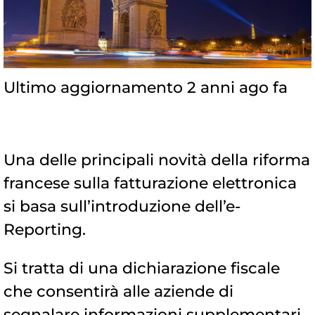
Ultimo aggiornamento 2 anni ago fa
Una delle principali novità della riforma
francese sulla fatturazione elettronica
si basa sull’introduzione dell’e-
Reporting.
Si tratta di una dichiarazione fiscale
che consentirà alle aziende di
segnalare informazioni supplementari