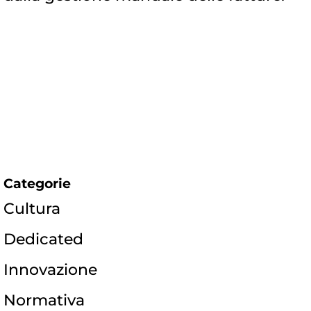
Categorie
Cultura
Dedicated
Innovazione
Normativa