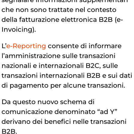
che non sono trattate nel contesto
della fatturazione elettronica B2B (e-
Invoicing).
L’
e-Reporting
consente di informare
l’amministrazione sulle transazioni
nazionali e internazionali B2C, sulle
transazioni internazionali B2B e sui dati
di pagamento per alcune transazioni.
Da questo nuovo schema di
comunicazione denominato “ad Y”
derivano dei benefici nelle transazioni
B2B.