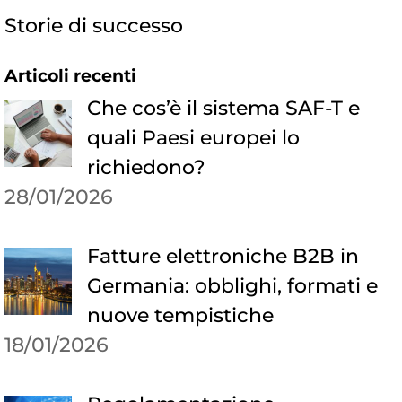
Storie di successo
Articoli recenti
Che cos’è il sistema SAF-T e
quali Paesi europei lo
richiedono?
28/01/2026
Fatture elettroniche B2B in
Germania: obblighi, formati e
nuove tempistiche
18/01/2026