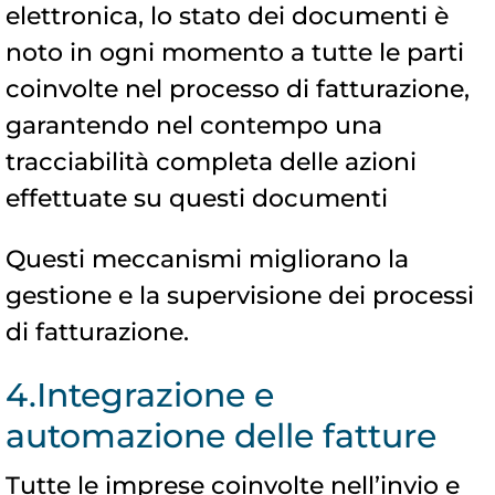
elettronica, lo stato dei documenti è
noto in ogni momento a tutte le parti
coinvolte nel processo di fatturazione,
garantendo nel contempo una
tracciabilità completa delle azioni
effettuate su questi documenti
Questi meccanismi migliorano la
gestione e la supervisione dei processi
di fatturazione.
4.Integrazione e
automazione delle fatture
Tutte le imprese coinvolte nell’invio e