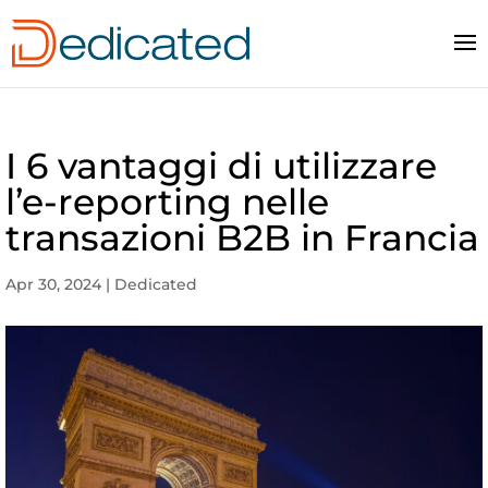
I 6 vantaggi di utilizzare
l’e-reporting nelle
transazioni B2B in Francia
Apr 30, 2024
|
Dedicated