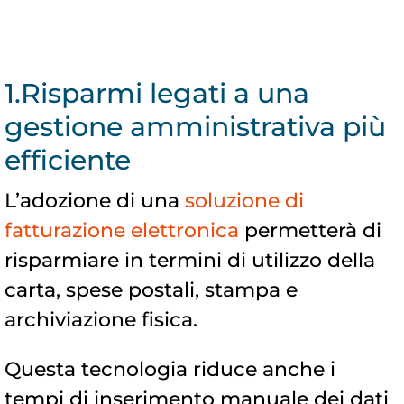
1.Risparmi legati a una
gestione amministrativa più
efficiente
L’adozione di una
soluzione di
fatturazione elettronica
permetterà di
risparmiare in termini di utilizzo della
carta, spese postali, stampa e
archiviazione fisica.
Questa tecnologia riduce anche i
tempi di inserimento manuale dei dati