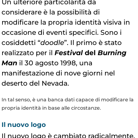
Un ulteriore particolarità da
considerare è la possibilità di
modificare la propria identità visiva in
occasione di eventi specifici. Sono i
cosiddetti “
doodle
”. Il primo è stato
realizzato per il
Festival
del
Burning
Man
il 30 agosto 1998, una
manifestazione di nove giorni nel
deserto del Nevada.
In tal senso, è una banca dati capace di modificare la
propria identità in base alle circostanze.
Il nuovo logo
Il nuovo logo è cambiato radicalmente.