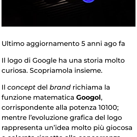
Ultimo aggiornamento 5 anni ago fa
Il logo di Google ha una storia molto
curiosa. Scopriamola insieme.
Il
concept
del
brand
richiama la
funzione matematica
Googol
,
corrispondente alla potenza 10100;
mentre l’evoluzione grafica del logo
rappresenta un’idea molto più giocosa