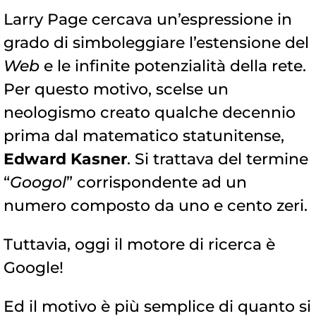
Larry Page cercava un’espressione in
grado di simboleggiare l’estensione del
Web
e le infinite potenzialità della rete.
Per questo motivo, scelse un
neologismo creato qualche decennio
prima dal matematico statunitense,
Edward Kasner
. Si trattava del termine
“
Googol
” corrispondente ad un
numero composto da uno e cento zeri.
Tuttavia, oggi il motore di ricerca è
Google!
Ed il motivo è più semplice di quanto si