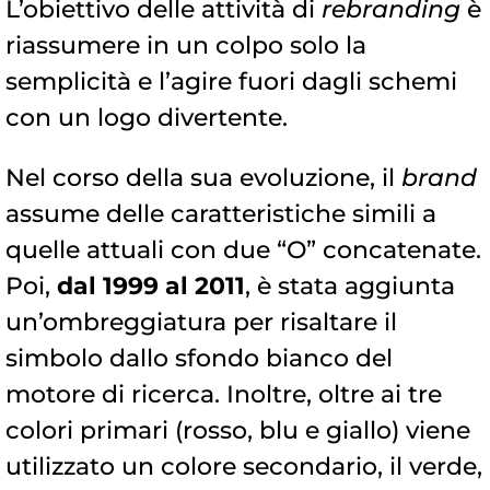
L’obiettivo delle attività di
rebranding
è
riassumere in un colpo solo la
semplicità e l’agire fuori dagli schemi
con un logo divertente.
Nel corso della sua evoluzione, il
brand
assume delle caratteristiche simili a
quelle attuali con due “O” concatenate.
Poi,
dal 1999 al 2011
, è stata aggiunta
un’ombreggiatura per risaltare il
simbolo dallo sfondo bianco del
motore di ricerca. Inoltre, oltre ai tre
colori primari (rosso, blu e giallo) viene
utilizzato un colore secondario, il verde,