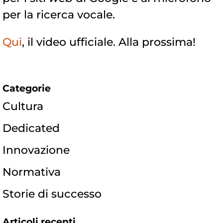
per la ricerca vocale.
Qui
, il video ufficiale. Alla prossima!
Categorie
Cultura
Dedicated
Innovazione
Normativa
Storie di successo
Articoli recenti