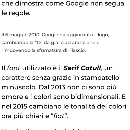
che dimostra come Google non segua
le regole.
Il 6 maggio 2010, Google ha aggiornato il logo,
cambiando la “O” da giallo ad arancione e
rimuovendo la sfumatura di rilascio.
Il
font
utilizzato è il
Serif Catull
, un
carattere senza grazie in stampatello
minuscolo. Dal 2013 non ci sono più
ombre e i colori sono bidimensionali. E
nel 2015 cambiano le tonalità dei colori
ora più chiari e “
flat
”.