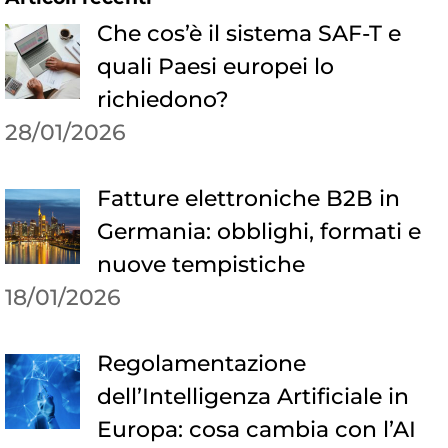
Che cos’è il sistema SAF-T e
quali Paesi europei lo
richiedono?
28/01/2026
Fatture elettroniche B2B in
Germania: obblighi, formati e
nuove tempistiche
18/01/2026
Regolamentazione
dell’Intelligenza Artificiale in
Europa: cosa cambia con l’AI