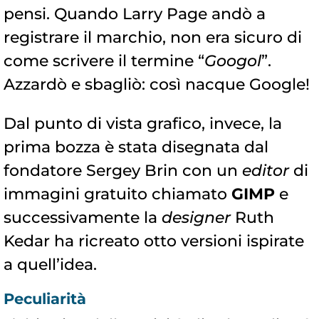
pensi. Quando Larry Page andò a
registrare il marchio, non era sicuro di
come scrivere il termine “
Googol
”.
Azzardò e sbagliò: così nacque Google!
Dal punto di vista grafico, invece, la
prima bozza è stata disegnata dal
fondatore Sergey Brin con un
editor
di
immagini gratuito chiamato
GIMP
e
successivamente la
designer
Ruth
Kedar ha ricreato otto versioni ispirate
a quell’idea.
Peculiarità