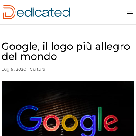
Google, il logo più allegro
del mondo
Lug 9, 2020
|
Cultura