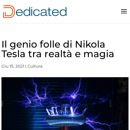
Il genio folle di Nikola
Tesla tra realtà e magia
Giu 15, 2021
|
Cultura