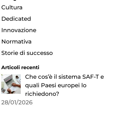
Cultura
Dedicated
Innovazione
Normativa
Storie di successo
Articoli recenti
Che cos’è il sistema SAF-T e
quali Paesi europei lo
richiedono?
28/01/2026