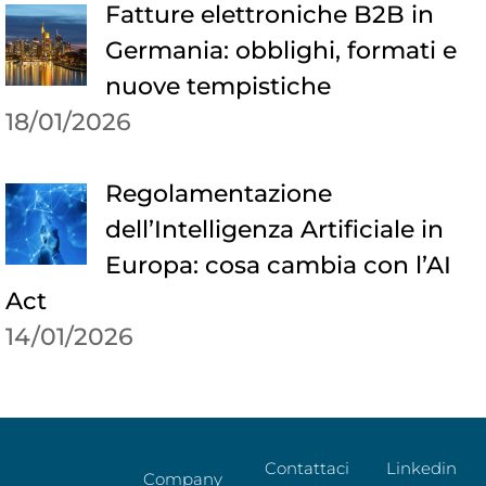
Fatture elettroniche B2B in
Germania: obblighi, formati e
nuove tempistiche
18/01/2026
Regolamentazione
dell’Intelligenza Artificiale in
Europa: cosa cambia con l’AI
Act
14/01/2026
Contattaci
Linkedin
Company