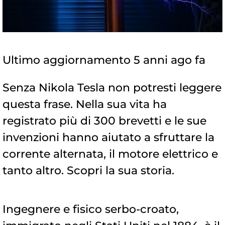
Ultimo aggiornamento 5 anni ago fa
Senza Nikola Tesla non potresti leggere
questa frase. Nella sua vita ha
registrato più di 300 brevetti e le sue
invenzioni hanno aiutato a sfruttare la
corrente alternata, il motore elettrico e
tanto altro. Scopri la sua storia.
Ingegnere e fisico serbo-croato,