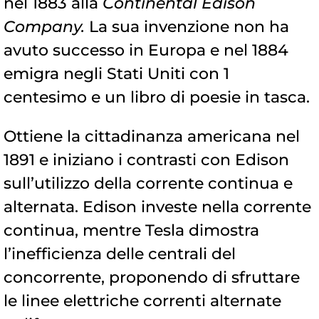
nel 1883 alla
Continental Edison
Company.
La sua invenzione non ha
avuto successo in Europa e nel 1884
emigra negli Stati Uniti con 1
centesimo e un libro di poesie in tasca.
Ottiene la cittadinanza americana nel
1891 e iniziano i contrasti con Edison
sull’utilizzo della corrente continua e
alternata. Edison investe nella corrente
continua, mentre Tesla dimostra
l’inefficienza delle centrali del
concorrente, proponendo di sfruttare
le linee elettriche correnti alternate