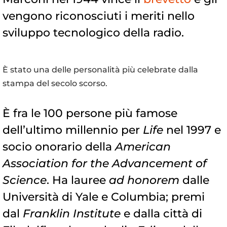
vengono riconosciuti i meriti nello
sviluppo tecnologico della radio.
È stato una delle personalità più celebrate dalla
stampa del secolo scorso.
È fra le 100 persone più famose
dell’ultimo millennio per
Life
nel 1997 e
socio onorario della
American
Association for the Advancement of
Science
. Ha lauree
ad honorem
dalle
Università di Yale e Columbia; premi
dal
Franklin Institute
e dalla città di