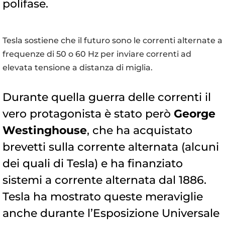
polifase.
Tesla sostiene che il futuro sono le correnti alternate a
frequenze di 50 o 60 Hz per inviare correnti ad
elevata tensione a distanza di miglia.
Durante quella guerra delle correnti il
vero protagonista è stato però
George
Westinghouse
, che ha acquistato
brevetti sulla corrente alternata (alcuni
dei quali di Tesla) e ha finanziato
sistemi a corrente alternata dal 1886.
Tesla ha mostrato queste meraviglie
anche durante l’Esposizione Universale