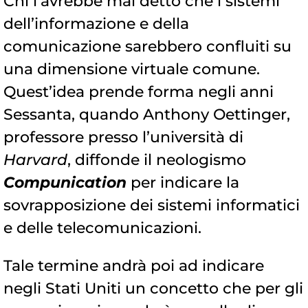
Chi l’avrebbe mai detto che i sistemi
dell’informazione e della
comunicazione sarebbero confluiti su
una dimensione virtuale comune.
Quest’idea prende forma negli anni
Sessanta, quando Anthony Oettinger,
professore presso l’università di
Harvard
, diffonde il neologismo
Compunication
per indicare la
sovrapposizione dei sistemi informatici
e delle telecomunicazioni.
Tale termine andrà poi ad indicare
negli Stati Uniti un concetto che per gli