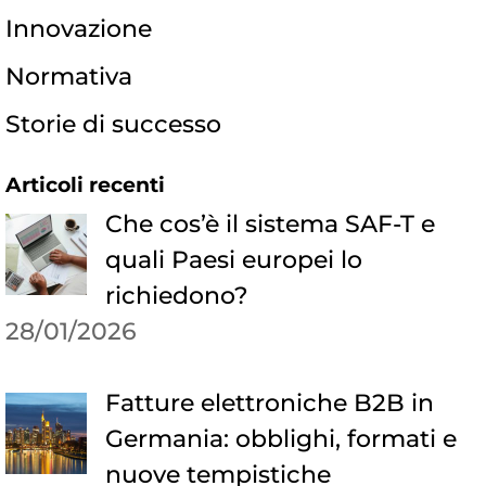
Innovazione
Normativa
Storie di successo
Articoli recenti
Che cos’è il sistema SAF-T e
quali Paesi europei lo
richiedono?
28/01/2026
Fatture elettroniche B2B in
Germania: obblighi, formati e
nuove tempistiche