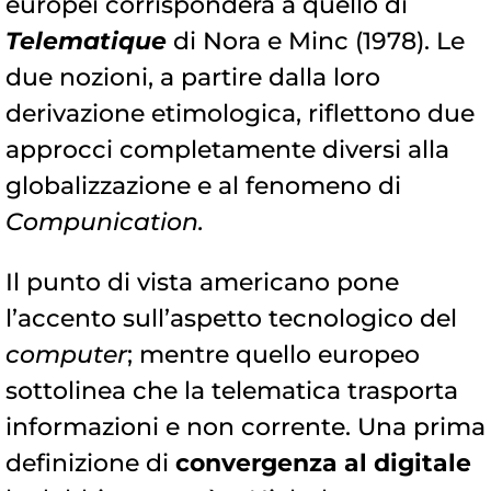
europei corrisponderà a quello di
Telematique
di Nora e Minc (1978). Le
due nozioni, a partire dalla loro
derivazione etimologica, riflettono due
approcci completamente diversi alla
globalizzazione e al fenomeno di
Compunication.
Il punto di vista americano pone
l’accento sull’aspetto tecnologico del
computer
; mentre quello europeo
sottolinea che la telematica trasporta
informazioni e non corrente. Una prima
definizione di
convergenza al digitale