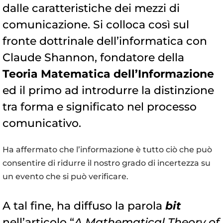
dalle caratteristiche dei mezzi di
comunicazione. Si colloca così sul
fronte dottrinale dell’informatica con
Claude Shannon, fondatore della
Teoria Matematica dell’Informazione
ed il primo ad introdurre la distinzione
tra forma e significato nel processo
comunicativo.
Ha affermato che l’informazione è tutto ciò che può
consentire di ridurre il nostro grado di incertezza su
un evento che si può verificare.
A tal fine, ha diffuso la parola
bit
nell’articolo “
A Mathematical Theory of