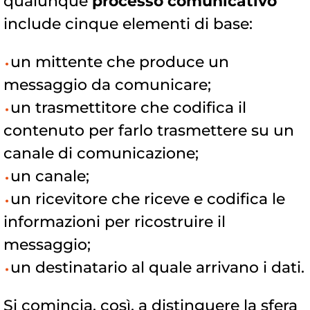
qualunque
processo comunicativo
include cinque elementi di base:
un mittente che produce un
messaggio da comunicare;
un trasmettitore che codifica il
contenuto per farlo trasmettere su un
canale di comunicazione;
un canale;
un ricevitore che riceve e codifica le
informazioni per ricostruire il
messaggio;
un destinatario al quale arrivano i dati.
Si comincia, così, a distinguere la sfera