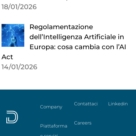
18/01/2026
Regolamentazione
dell’Intelligenza Artificiale in
Europa: cosa cambia con l’AI
Act
14/01/2026
Contattaci
Linkedin
Company
Careers
Piattaforma
e servizi