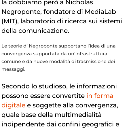
la dobbiamo però a Nicholas
Negroponte, fondatore di MediaLab
(MIT), laboratorio di ricerca sui sistemi
della comunicazione.
Le teorie di Negroponte supportano l’idea di una
convergenza supportata da un’infrastruttura
comune e da nuove modalità di trasmissione dei
messaggi.
Secondo lo studioso, le informazioni
possono essere convertite
in forma
digitale
e soggette alla convergenza,
quale base della multimedialità
indipendente dai confini geografici e