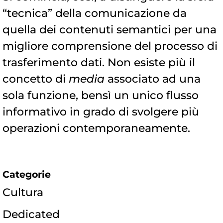
“tecnica” della comunicazione da
quella dei contenuti semantici per una
migliore comprensione del processo di
trasferimento dati. Non esiste più il
concetto di
media
associato ad una
sola funzione, bensì un unico flusso
informativo in grado di svolgere più
operazioni contemporaneamente.
Categorie
Cultura
Dedicated