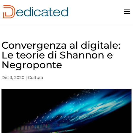
Convergenza al digitale:
Le teorie di Shannon e
Negroponte
Dic 3, 2020
|
Cultura