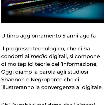
Ultimo aggiornamento 5 anni ago fa
Il progresso tecnologico, che ci ha
condotti ai
media
digitali, si compone
di molteplici teorie dell’informazione.
Oggi diamo la parola agli studiosi
Shannon e Negroponte che ci
illustreranno la convergenza al digitale.