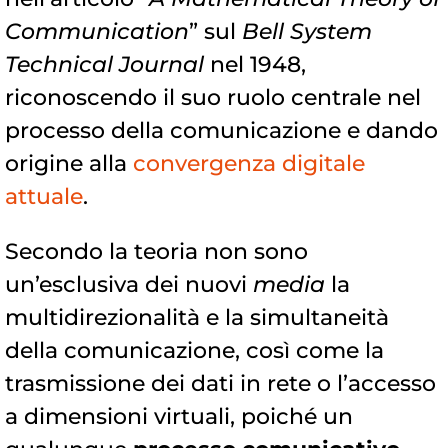
Communication
” sul
Bell System
Technical Journal
nel 1948,
riconoscendo il suo ruolo centrale nel
processo della comunicazione e dando
origine alla
convergenza digitale
attuale
.
Secondo la teoria non sono
un’esclusiva dei nuovi
media
la
multidirezionalità e la simultaneità
della comunicazione, così come la
trasmissione dei dati in rete o l’accesso
a dimensioni virtuali, poiché un