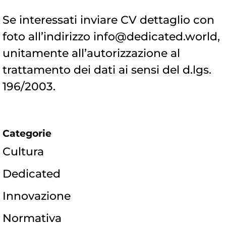
Se interessati inviare CV dettaglio con
foto all’indirizzo info@dedicated.world,
unitamente all’autorizzazione al
trattamento dei dati ai sensi del d.lgs.
196/2003.
Categorie
Cultura
Dedicated
Innovazione
Normativa