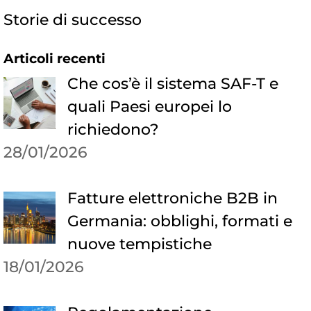
Storie di successo
Articoli recenti
Che cos’è il sistema SAF-T e
quali Paesi europei lo
richiedono?
28/01/2026
Fatture elettroniche B2B in
Germania: obblighi, formati e
nuove tempistiche
18/01/2026