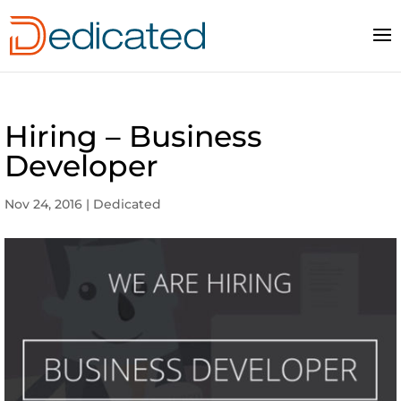
Hiring – Business
Developer
Nov 24, 2016
|
Dedicated