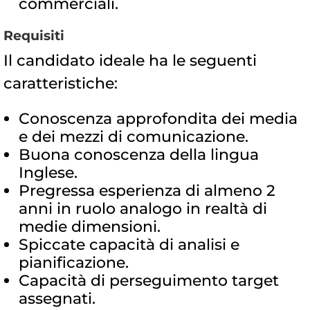
commerciali.
Requisiti
Il candidato ideale ha le seguenti
caratteristiche:
Conoscenza approfondita dei media
e dei mezzi di comunicazione.
Buona conoscenza della lingua
Inglese.
Pregressa esperienza di almeno 2
anni in ruolo analogo in realtà di
medie dimensioni.
Spiccate capacità di analisi e
pianificazione.
Capacità di perseguimento target
assegnati.