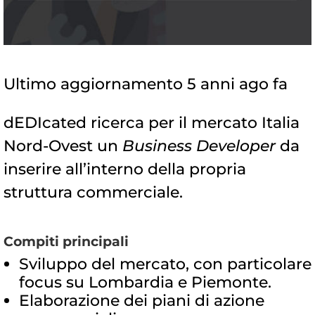
Ultimo aggiornamento 5 anni ago fa
dEDIcated ricerca per il mercato Italia
Nord-Ovest un
Business Developer
da
inserire all’interno della propria
struttura commerciale.
Compiti principali
Sviluppo del mercato, con particolare
focus su Lombardia e Piemonte.
Elaborazione dei piani di azione