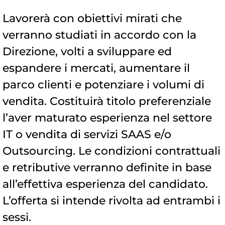
Lavorerà con obiettivi mirati che
verranno studiati in accordo con la
Direzione, volti a sviluppare ed
espandere i mercati, aumentare il
parco clienti e potenziare i volumi di
vendita. Costituirà titolo preferenziale
l’aver maturato esperienza nel settore
IT o vendita di servizi SAAS e/o
Outsourcing. Le condizioni contrattuali
e retributive verranno definite in base
all’effettiva esperienza del candidato.
L’offerta si intende rivolta ad entrambi i
sessi.