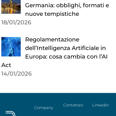
Germania: obblighi, formati e
nuove tempistiche
18/01/2026
Regolamentazione
dell’Intelligenza Artificiale in
Europa: cosa cambia con l’AI
Act
14/01/2026
Contattaci
Linkedin
Company