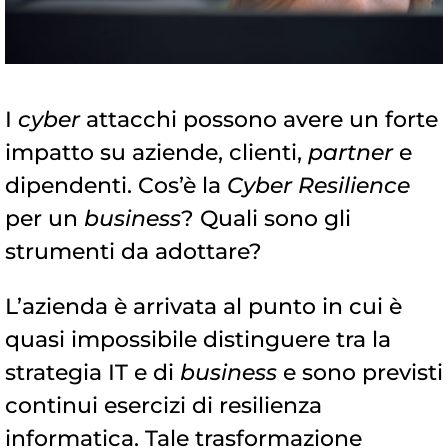
I
cyber
attacchi possono avere un forte
impatto su aziende, clienti,
partner
e
dipendenti. Cos’è la
Cyber Resilience
per un
business
? Quali sono gli
strumenti da adottare?
L’azienda è arrivata al punto in cui è
quasi impossibile distinguere tra la
strategia IT e di
business
e sono previsti
continui esercizi di resilienza
informatica. Tale trasformazione