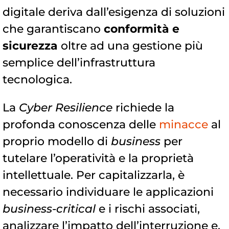
digitale deriva dall’esigenza di soluzioni
che garantiscano
conformità e
sicurezza
oltre ad una gestione più
semplice dell’infrastruttura
tecnologica.
La
Cyber Resilience
richiede la
profonda conoscenza delle
minacce
al
proprio modello di
business
per
tutelare l’operatività e la proprietà
intellettuale. Per capitalizzarla, è
necessario individuare le applicazioni
business-critical
e i rischi associati,
analizzare l’impatto dell’interruzione e,