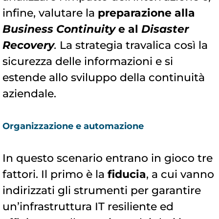
infine, valutare la
preparazione alla
Business Continuity
e al
Disaster
Recovery
.
La strategia travalica così la
sicurezza delle informazioni e si
estende allo sviluppo della continuità
aziendale.
Organizzazione e automazione
In questo scenario entrano in gioco tre
fattori. Il primo è la
fiducia
, a cui vanno
indirizzati gli strumenti per garantire
un’infrastruttura IT resiliente ed