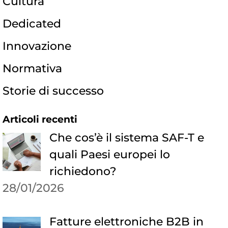
Cultura
Dedicated
Innovazione
Normativa
Storie di successo
Articoli recenti
Che cos’è il sistema SAF-T e
quali Paesi europei lo
richiedono?
28/01/2026
Fatture elettroniche B2B in