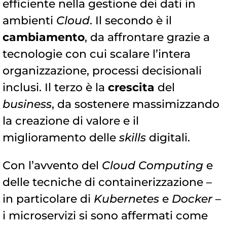
efficiente nella gestione dei dati in
ambienti
Cloud
. Il secondo è il
cambiamento
, da affrontare grazie a
tecnologie con cui scalare l’intera
organizzazione, processi decisionali
inclusi. Il terzo è la
crescita
del
business
, da sostenere massimizzando
la creazione di valore e il
miglioramento delle
skills
digitali.
Con l’avvento del
Cloud Computing
e
delle tecniche di containerizzazione –
in particolare di
Kubernetes
e
Docker
–
i microservizi si sono affermati come