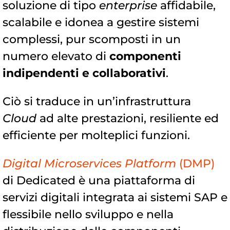
soluzione di tipo
enterprise
affidabile,
scalabile e idonea a gestire sistemi
complessi, pur scomposti in un
numero elevato di
componenti
indipendenti e collaborativi
.
Ciò si traduce in un’infrastruttura
Cloud
ad alte prestazioni, resiliente ed
efficiente per molteplici funzioni.
Digital Microservices Platform
(DMP)
di Dedicated è una piattaforma di
servizi digitali integrata ai sistemi SAP e
flessibile nello sviluppo e nella