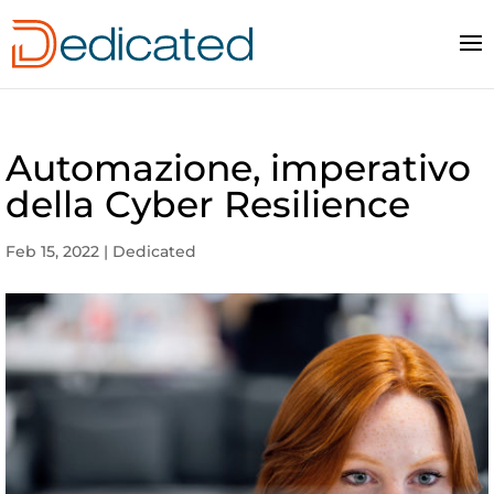
Automazione, imperativo
della Cyber Resilience
Feb 15, 2022
|
Dedicated