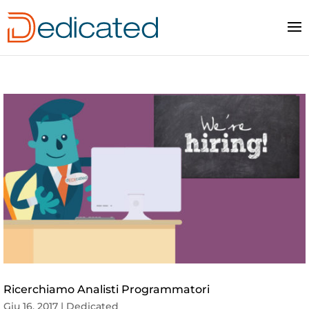
Ricerchiamo Analisti Programmatori
Giu 16, 2017
|
Dedicated