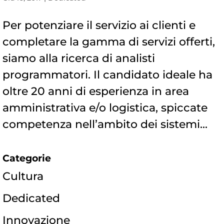
Per potenziare il servizio ai clienti e
completare la gamma di servizi offerti,
siamo alla ricerca di analisti
programmatori. Il candidato ideale ha
oltre 20 anni di esperienza in area
amministrativa e/o logistica, spiccate
competenza nell’ambito dei sistemi...
Categorie
Cultura
Dedicated
Innovazione