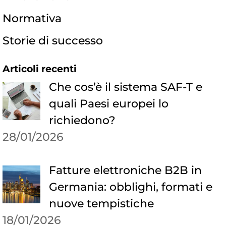
Normativa
Storie di successo
Articoli recenti
Che cos’è il sistema SAF-T e
quali Paesi europei lo
richiedono?
28/01/2026
Fatture elettroniche B2B in
Germania: obblighi, formati e
nuove tempistiche
18/01/2026