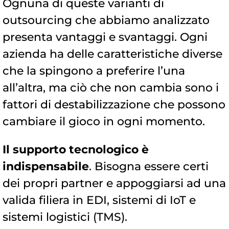
Ognuna di queste varianti di
outsourcing che abbiamo analizzato
presenta vantaggi e svantaggi. Ogni
azienda ha delle caratteristiche diverse
che la spingono a preferire l’una
all’altra, ma ciò che non cambia sono i
fattori di destabilizzazione che possono
cambiare il gioco in ogni momento.
Il supporto tecnologico è
indispensabile
. Bisogna essere certi
dei propri partner e appoggiarsi ad una
valida filiera in EDI, sistemi di IoT e
sistemi logistici (TMS).