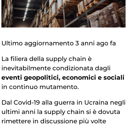
Ultimo aggiornamento 3 anni ago fa
La filiera della supply chain è
inevitabilmente condizionata dagli
eventi geopolitici, economici e sociali
in continuo mutamento.
Dal Covid-19 alla guerra in Ucraina negli
ultimi anni la supply chain si è dovuta
rimettere in discussione più volte