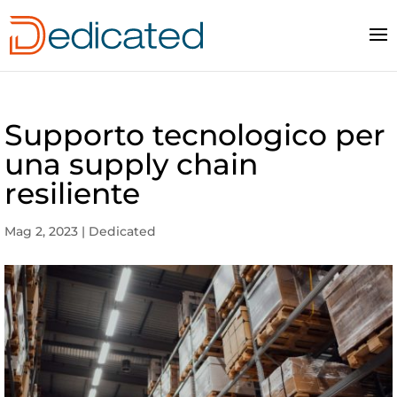
Supporto tecnologico per
una supply chain
resiliente
Mag 2, 2023
|
Dedicated