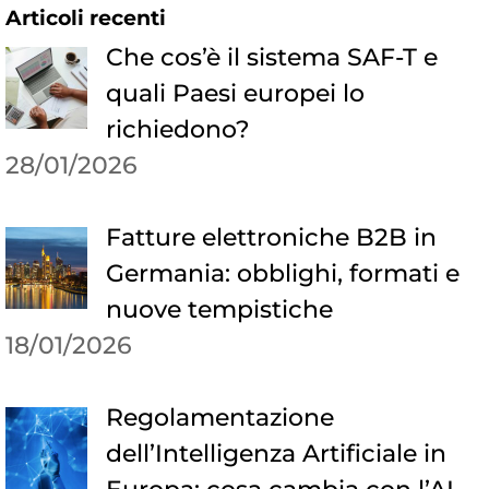
Articoli recenti
Che cos’è il sistema SAF-T e
quali Paesi europei lo
richiedono?
28/01/2026
Fatture elettroniche B2B in
Germania: obblighi, formati e
nuove tempistiche
18/01/2026
Regolamentazione
dell’Intelligenza Artificiale in