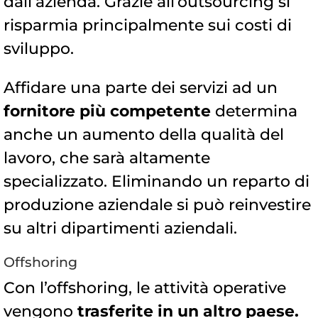
dall’azienda. Grazie all’outsourcing si
risparmia principalmente sui costi di
sviluppo.
Affidare una parte dei servizi ad un
fornitore più competente
determina
anche un aumento della qualità del
lavoro, che sarà altamente
specializzato. Eliminando un reparto di
produzione aziendale si può reinvestire
su altri dipartimenti aziendali.
Offshoring
Con l’offshoring, le attività operative
vengono
trasferite in un altro paese.