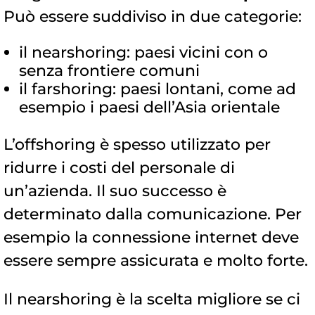
Può essere suddiviso in due categorie:
il nearshoring: paesi vicini con o
senza frontiere comuni
il farshoring: paesi lontani, come ad
esempio i paesi dell’Asia orientale
L’offshoring è spesso utilizzato per
ridurre i costi del personale di
un’azienda. Il suo successo è
determinato dalla comunicazione. Per
esempio la connessione internet deve
essere sempre assicurata e molto forte.
Il nearshoring è la scelta migliore se ci