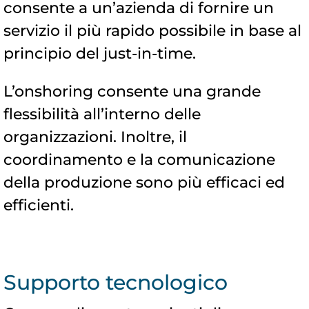
consente a un’azienda di fornire un
servizio il più rapido possibile in base al
principio del just-in-time.
L’onshoring consente una grande
flessibilità all’interno delle
organizzazioni. Inoltre, il
coordinamento e la comunicazione
della produzione sono più efficaci ed
efficienti.
Supporto tecnologico