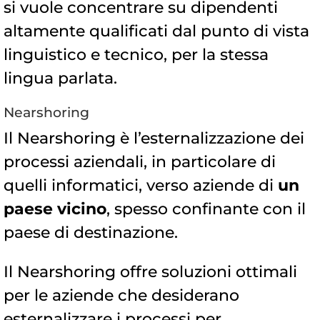
si vuole concentrare su dipendenti
altamente qualificati dal punto di vista
linguistico e tecnico, per la stessa
lingua parlata.
Nearshoring
Il Nearshoring è l’esternalizzazione dei
processi aziendali, in particolare di
quelli informatici, verso aziende di
un
paese vicino
, spesso confinante con il
paese di destinazione.
Il Nearshoring offre soluzioni ottimali
per le aziende che desiderano
esternalizzare i processi per