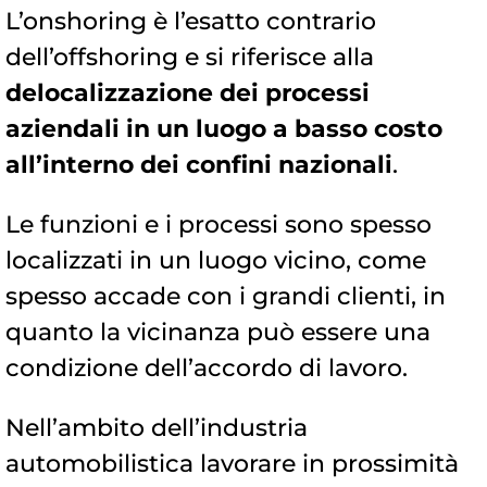
L’onshoring è l’esatto contrario
dell’offshoring e si riferisce alla
delocalizzazione dei processi
aziendali in un luogo a basso costo
all’interno dei confini nazionali
.
Le funzioni e i processi sono spesso
localizzati in un luogo vicino, come
spesso accade con i grandi clienti, in
quanto la vicinanza può essere una
condizione dell’accordo di lavoro.
Nell’ambito dell’industria
automobilistica lavorare in prossimità