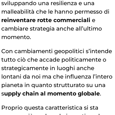
sviluppando una resilienza e una
malleabilità che le hanno permesso di
reinventare rotte commerciali
e
cambiare strategia anche all’ultimo
momento.
Con cambiamenti geopolitici s’intende
tutto ciò che accade politicamente o
strategicamente in luoghi anche
lontani da noi ma che influenza l’intero
pianeta in quanto strutturato su una
s
upply chain al momento globale
.
Proprio questa caratteristica si sta