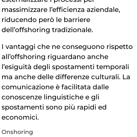
massimizzare l’efficienza aziendale,
riducendo però le barriere
dell’offshoring tradizionale.
I vantaggi che ne conseguono rispetto
all’offshoring riguardano anche
l’esiguità degli spostamenti temporali
ma anche delle differenze culturali. La
comunicazione è facilitata dalle
conoscenze linguistiche e gli
spostamenti sono più rapidi ed
economici.
Onshoring