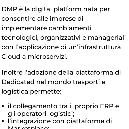
DMP è la digital platform nata per
consentire alle imprese di
implementare cambiamenti
tecnologici, organizzativi e manageriali
con l’applicazione di un’infrastruttura
Cloud a microservizi.
Inoltre l’adozione della piattaforma di
Dedicated nel mondo trasporti e
logistica permette:
il collegamento tra il proprio ERP e
gli operatori logistici;
l’integrazione con piattaforme di
Marketplace;