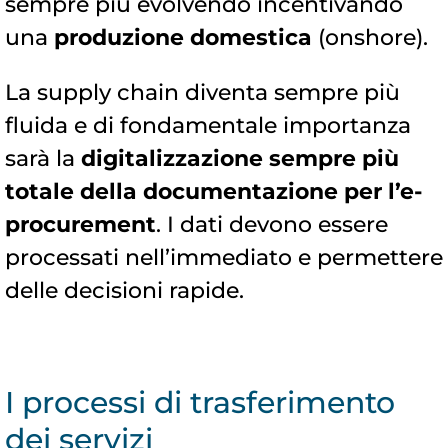
sempre più evolvendo incentivando
una
produzione domestica
(onshore).
La supply chain diventa sempre più
fluida e di fondamentale importanza
sarà la
digitalizzazione sempre più
totale della documentazione per l’e-
procurement
. I dati devono essere
processati nell’immediato e permettere
delle decisioni rapide.
I processi di trasferimento
dei servizi