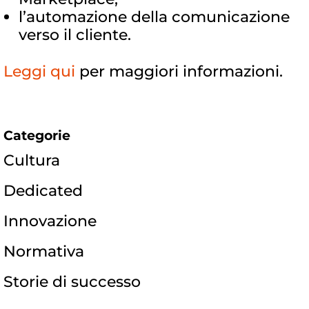
l’automazione della comunicazione
verso il cliente.
Leggi qui
per maggiori informazioni.
Categorie
Cultura
Dedicated
Innovazione
Normativa
Storie di successo