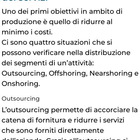
Uno dei primi obiettivi in ambito di
produzione è quello di ridurre al
minimo i costi.
Ci sono quattro situazioni che si
possono verificare nella distribuzione
dei segmenti di un’attività:
Outsourcing, Offshoring, Nearshoring e
Onshoring.
Outsourcing
L’outsourcing permette di accorciare la
catena di fornitura e ridurre i servizi
che sono forniti direttamente