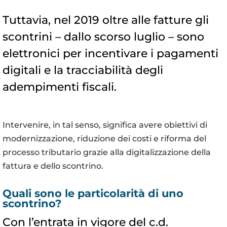
Tuttavia, nel 2019 oltre alle fatture gli
scontrini – dallo scorso luglio – sono
elettronici per incentivare i pagamenti
digitali e la tracciabilità degli
adempimenti fiscali.
Intervenire, in tal senso, significa avere obiettivi di
modernizzazione, riduzione dei costi e riforma del
processo tributario grazie alla digitalizzazione della
fattura e dello scontrino.
Quali sono le particolarità di uno
scontrino?
Con l’entrata in vigore del c.d.