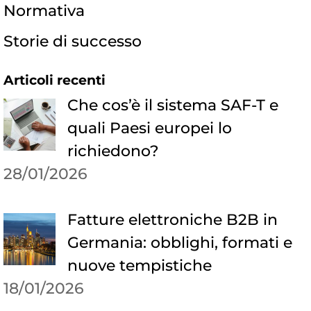
Normativa
Storie di successo
Articoli recenti
Che cos’è il sistema SAF-T e
quali Paesi europei lo
richiedono?
28/01/2026
Fatture elettroniche B2B in
Germania: obblighi, formati e
nuove tempistiche
18/01/2026