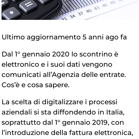
Ultimo aggiornamento 5 anni ago fa
Dal 1° gennaio 2020 lo scontrino è
elettronico e i suoi dati vengono
comunicati all’Agenzia delle entrate.
Cos’è e cosa sapere.
La scelta di digitalizzare i processi
aziendali si sta diffondendo in Italia,
soprattutto dal 1° gennaio 2019, con
l’introduzione della fattura elettronica,