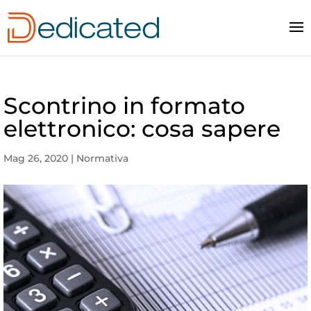
Scontrino in formato
elettronico: cosa sapere
Mag 26, 2020
|
Normativa