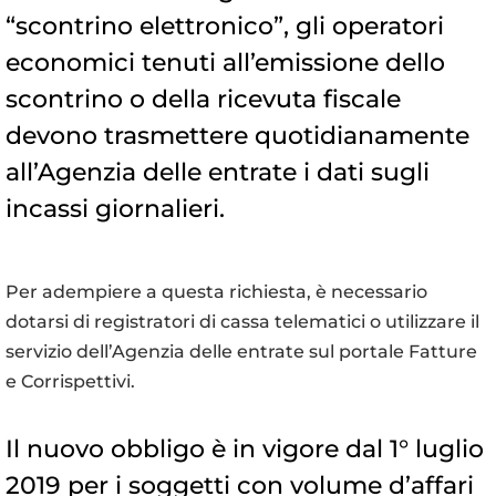
“scontrino elettronico”, gli operatori
economici tenuti all’emissione dello
scontrino o della ricevuta fiscale
devono trasmettere quotidianamente
all’Agenzia delle entrate i dati sugli
incassi giornalieri.
Per adempiere a questa richiesta, è necessario
dotarsi di registratori di cassa telematici o utilizzare il
servizio dell’Agenzia delle entrate sul portale Fatture
e Corrispettivi.
Il nuovo obbligo è in vigore dal 1° luglio
2019 per i soggetti con volume d’affari