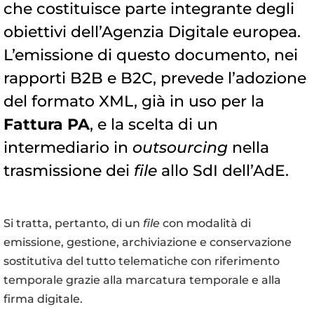
che costituisce parte integrante degli
obiettivi dell’Agenzia Digitale europea.
L’emissione di questo documento, nei
rapporti B2B e B2C, prevede l’adozione
del formato XML, già in uso per la
Fattura PA
, e la scelta di un
intermediario in
outsourcing
nella
trasmissione dei
file
allo SdI dell’AdE.
Si tratta, pertanto, di un
file
con modalità di
emissione, gestione, archiviazione e conservazione
sostitutiva del tutto telematiche con riferimento
temporale grazie alla marcatura temporale e alla
firma digitale
.