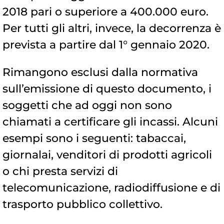
2018 pari o superiore a 400.000 euro.
Per tutti gli altri, invece, la decorrenza è
prevista a partire dal 1° gennaio 2020.
Rimangono esclusi dalla normativa
sull’emissione di questo documento, i
soggetti che ad oggi non sono
chiamati a certificare gli incassi. Alcuni
esempi sono i seguenti: tabaccai,
giornalai, venditori di prodotti agricoli
o chi presta servizi di
telecomunicazione, radiodiffusione e di
trasporto pubblico collettivo.