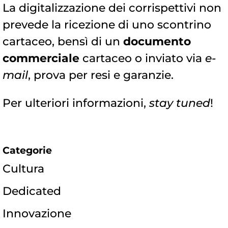
La digitalizzazione dei corrispettivi non
prevede la ricezione di uno scontrino
cartaceo, bensì di un
documento
commerciale
cartaceo o inviato via
e-
mail
, prova per resi e garanzie.
Per ulteriori informazioni,
stay tuned
!
Categorie
Cultura
Dedicated
Innovazione