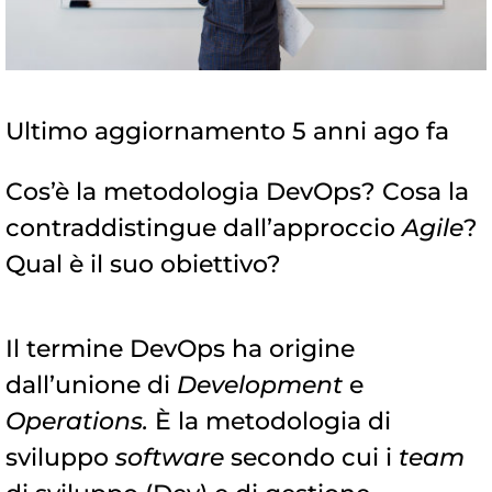
Ultimo aggiornamento 5 anni ago fa
Cos’è la metodologia DevOps? Cosa la
contraddistingue dall’approccio
Agile
?
Qual è il suo obiettivo?
Il termine DevOps ha origine
dall’unione di
Development
e
Operations.
È la metodologia di
sviluppo
software
secondo cui i
team