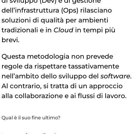
di sviluppo (Dev) e di gestione
dell’infrastruttura (Ops) rilasciano
soluzioni di qualità per ambienti
tradizionali e in
Cloud
in tempi più
brevi.
Questa metodologia non prevede
regole da rispettare tassativamente
nell’ambito dello sviluppo del
software
.
Al contrario, si tratta di un approccio
alla collaborazione e ai flussi di lavoro.
Qual è il suo fine ultimo?