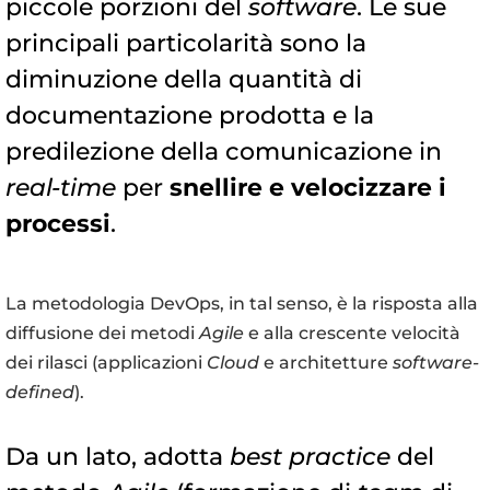
piccole porzioni del
software
. Le sue
principali particolarità sono la
diminuzione della quantità di
documentazione prodotta e la
predilezione della comunicazione in
real-time
per
snellire e velocizzare i
processi
.
La metodologia DevOps, in tal senso, è la risposta alla
diffusione dei metodi
Agile
e alla crescente velocità
dei rilasci (applicazioni
Cloud
e architetture
software-
defined
).
Da un lato, adotta
best practice
del