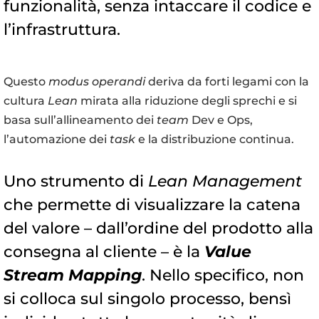
funzionalità, senza intaccare il codice e
l’infrastruttura.
Questo
modus operandi
deriva da forti legami con la
cultura
Lean
mirata alla riduzione degli sprechi e si
basa sull’allineamento dei
team
Dev e Ops,
l’automazione dei
task
e la distribuzione continua.
Uno strumento di
Lean Management
che permette di visualizzare la catena
del valore – dall’ordine del prodotto alla
consegna al cliente – è la
Value
Stream Mapping
. Nello specifico, non
si colloca sul singolo processo, bensì