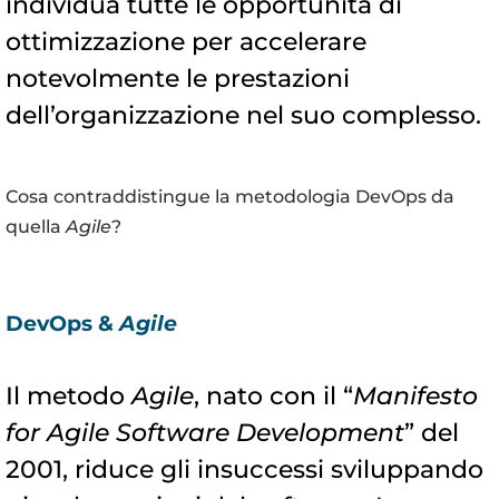
individua tutte le opportunità di
ottimizzazione per accelerare
notevolmente le prestazioni
dell’organizzazione nel suo complesso.
Cosa contraddistingue la metodologia DevOps da
quella
Agile
?
DevOps &
Agile
Il metodo
Agile
, nato con il “
Manifesto
for Agile Software Development
” del
2001, riduce gli insuccessi sviluppando