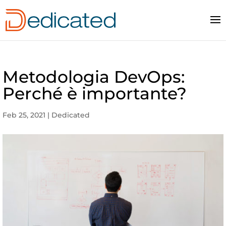
Metodologia DevOps:
Perché è importante?
Feb 25, 2021
|
Dedicated