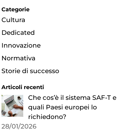
Categorie
Cultura
Dedicated
Innovazione
Normativa
Storie di successo
Articoli recenti
Che cos’è il sistema SAF-T e
quali Paesi europei lo
richiedono?
28/01/2026