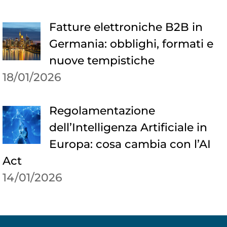
Fatture elettroniche B2B in
Germania: obblighi, formati e
nuove tempistiche
18/01/2026
Regolamentazione
dell’Intelligenza Artificiale in
Europa: cosa cambia con l’AI
Act
14/01/2026