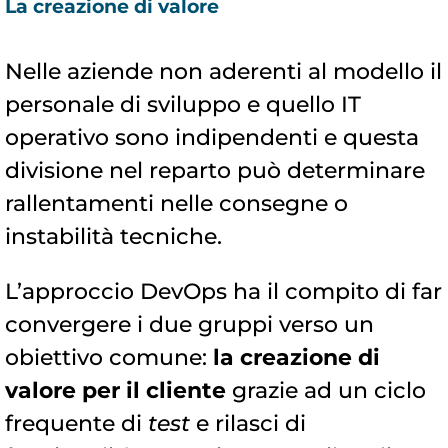
La creazione di valore
Nelle aziende non aderenti al modello il
personale di sviluppo e quello IT
operativo sono indipendenti e questa
divisione nel reparto può determinare
rallentamenti nelle consegne o
instabilità tecniche.
L’approccio DevOps ha il compito di far
convergere i due gruppi verso un
obiettivo comune:
la creazione di
valore per il cliente
grazie ad un ciclo
frequente di
test
e rilasci di