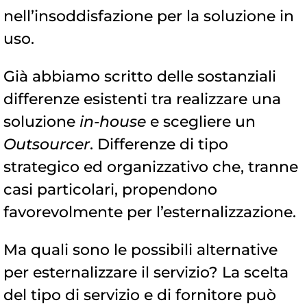
nell’insoddisfazione per la soluzione in
uso.
Già abbiamo scritto delle sostanziali
differenze esistenti tra realizzare una
soluzione
in-house
e scegliere un
Outsourcer
. Differenze di tipo
strategico ed organizzativo che, tranne
casi particolari, propendono
favorevolmente per l’esternalizzazione.
Ma quali sono le possibili alternative
per esternalizzare il servizio? La scelta
del tipo di servizio e di fornitore può