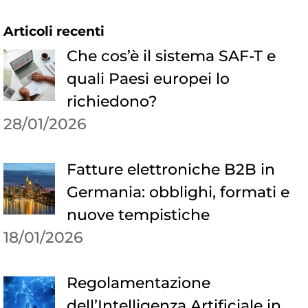
Articoli recenti
Che cos’è il sistema SAF-T e
quali Paesi europei lo
richiedono?
28/01/2026
Fatture elettroniche B2B in
Germania: obblighi, formati e
nuove tempistiche
18/01/2026
Regolamentazione
dell’Intelligenza Artificiale in