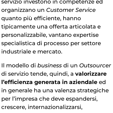
servizio investono in competenze ed
organizzano un
Customer Service
quanto più efficiente, hanno
tipicamente una offerta articolata e
personalizzabile, vantano expertise
specialistica di processo per settore
industriale e mercato.
Il modello di
business
di un
Outsourcer
di servizio tende, quindi, a
valorizzare
l’efficienza generata in aziendale
ed
in generale ha una valenza strategiche
per l’impresa che deve espandersi,
crescere, internazionalizzarsi,