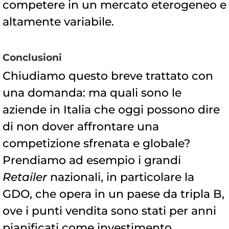
competere in un mercato eterogeneo e
altamente variabile.
Conclusioni
Chiudiamo questo breve trattato con
una domanda: ma quali sono le
aziende in Italia che oggi possono dire
di non dover affrontare una
competizione sfrenata e globale?
Prendiamo ad esempio i grandi
Retailer
nazionali, in particolare la
GDO, che opera in un paese da tripla B,
ove i punti vendita sono stati per anni
pianificati come investimento