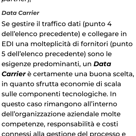
Data Carrier
Se gestire il traffico dati (punto 4
dell’elenco precedente) e collegare in
EDI una molteplicità di fornitori (punto
5 dell’elenco precedente) sono le
esigenze predominanti, un
Data
Carrier
è certamente una buona scelta,
in quanto sfrutta economie di scala
sulle componenti tecnologiche. In
questo caso rimangono all’interno
dell’organizzazione aziendale molte
competenze, responsabilità e costi
connessi alla gestione del processo e