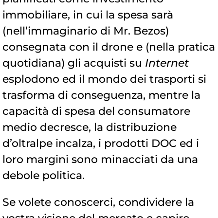
immobiliare, in cui la spesa sarà
(nell’immaginario di Mr. Bezos)
consegnata con il drone e (nella pratica
quotidiana) gli acquisti su
Internet
esplodono ed il mondo dei trasporti si
trasforma di conseguenza, mentre la
capacità di spesa del consumatore
medio decresce, la distribuzione
d’oltralpe incalza, i prodotti DOC ed i
loro margini sono minacciati da una
debole politica.
Se volete conoscerci, condividere la