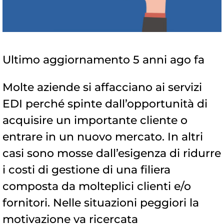
Ultimo aggiornamento 5 anni ago fa
Molte aziende si affacciano ai servizi
EDI perché spinte dall’opportunità di
acquisire un importante cliente o
entrare in un nuovo mercato. In altri
casi sono mosse dall’esigenza di ridurre
i costi di gestione di una filiera
composta da molteplici clienti e/o
fornitori. Nelle situazioni peggiori la
motivazione va ricercata