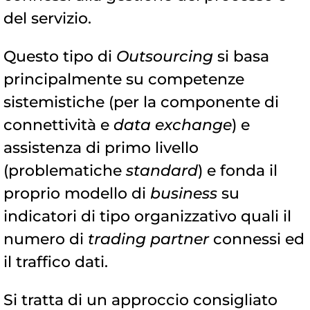
del servizio.
Questo tipo di
Outsourcing
si basa
principalmente su competenze
sistemistiche (per la componente di
connettività e
data exchange
) e
assistenza di primo livello
(problematiche
standard
) e fonda il
proprio modello di
business
su
indicatori di tipo organizzativo quali il
numero di
trading partner
connessi ed
il traffico dati.
Si tratta di un approccio consigliato