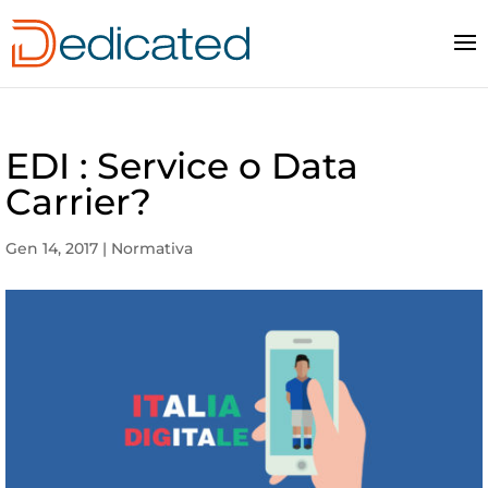
EDI : Service o Data
Carrier?
Gen 14, 2017
|
Normativa