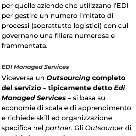
per quelle aziende che utilizzano l’EDI
per gestire un numero limitato di
processi (soprattutto logistici) con cui
governano una filiera numerosa e
frammentata.
EDI Managed Services
Viceversa un
Outsourcing
completo
del servizio – tipicamente detto
Edi
Managed Services
–
si basa su
economie di scala e di apprendimento
e richiede skill ed organizzazione
specifica nel
partner
. Gli
Outsourcer
di