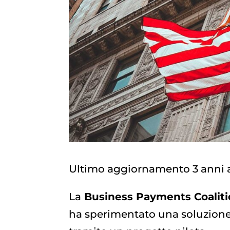
Ultimo aggiornamento 3 anni 
La
Business Payments Coaliti
ha sperimentato una soluzione d