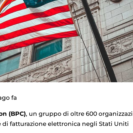
ago fa
on (BPC)
, un gruppo di oltre 600 organizzazi
i fatturazione elettronica negli Stati Uniti