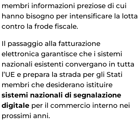
membri informazioni preziose di cui
hanno bisogno per intensificare la lotta
contro la frode fiscale.
Il passaggio alla fatturazione
elettronica garantisce che i sistemi
nazionali esistenti convergano in tutta
l’UE e prepara la strada per gli Stati
membri che desiderano istituire
sistemi nazionali di segnalazione
digitale
per il commercio interno nei
prossimi anni.