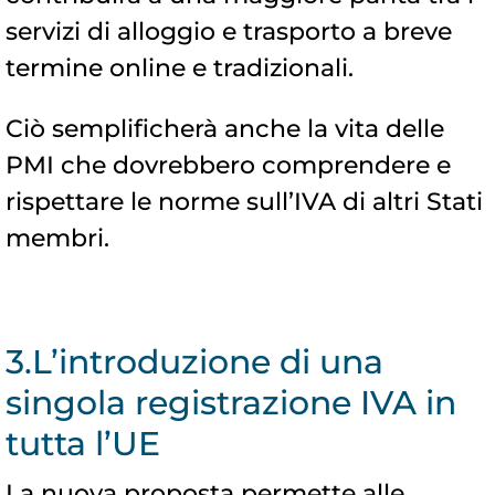
servizi di alloggio e trasporto a breve
termine online e tradizionali.
Ciò semplificherà anche la vita delle
PMI che dovrebbero comprendere e
rispettare le norme sull’IVA di altri Stati
membri.
3.L’introduzione di una
singola registrazione IVA in
tutta l’UE
La nuova proposta permette alle