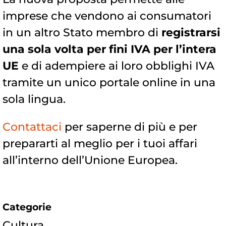
imprese che vendono ai consumatori
in un altro Stato membro di
registrarsi
una sola volta per fini IVA per l’intera
UE
e di adempiere ai loro obblighi IVA
tramite un unico portale online in una
sola lingua.
Contattaci
per saperne di più e per
prepararti al meglio per i tuoi affari
all’interno dell’Unione Europea.
Categorie
Cultura