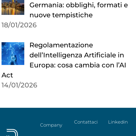
Germania: obblighi, formati e
nuove tempistiche
18/01/2026
Regolamentazione
dell’Intelligenza Artificiale in
Europa: cosa cambia con l’AI
Act
14/01/2026
Contattaci
Linkedin
Company