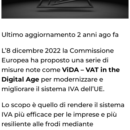
Ultimo aggiornamento 2 anni ago fa
L’8 dicembre 2022 la Commissione
Europea ha proposto una serie di
misure note come
ViDA – VAT in the
Digital Age
per modernizzare e
migliorare il sistema IVA dell’UE.
Lo scopo è quello di rendere il sistema
IVA più efficace per le imprese e più
resiliente alle frodi mediante