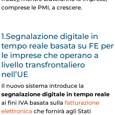
comprese le PMI, a crescere.
1.Segnalazione digitale in
tempo reale basata su FE per
le imprese che operano a
livello transfrontaliero
nell’UE
Il nuovo sistema introduce la
segnalazione digitale in tempo reale
ai fini IVA basata sulla
fatturazione
elettronica
che fornirà agli Stati