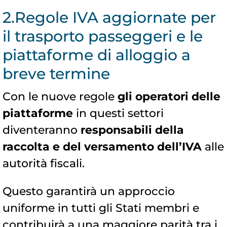
2.Regole IVA aggiornate per
il trasporto passeggeri e le
piattaforme di alloggio a
breve termine
Con le nuove regole
gli operatori delle
piattaforme
in questi settori
diventeranno
responsabili della
raccolta e del versamento dell’IVA
alle
autorità fiscali.
Questo garantirà un approccio
uniforme in tutti gli Stati membri e
contribuirà a una maggiore parità tra i