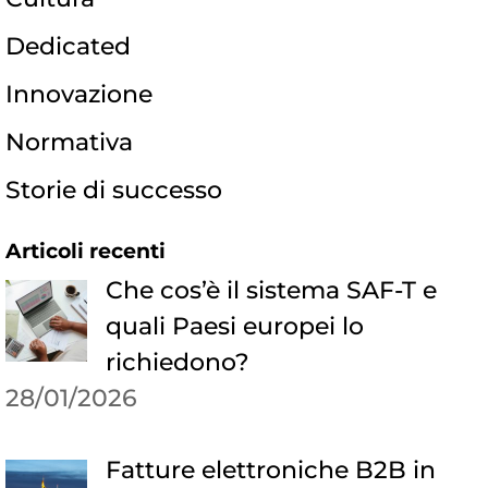
Dedicated
Innovazione
Normativa
Storie di successo
Articoli recenti
Che cos’è il sistema SAF-T e
quali Paesi europei lo
richiedono?
28/01/2026
Fatture elettroniche B2B in