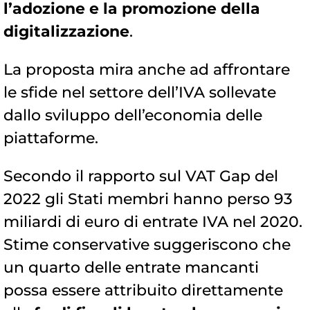
l’adozione e la promozione della
digitalizzazione
.
La proposta mira anche ad affrontare
le sfide nel settore dell’IVA sollevate
dallo sviluppo dell’economia delle
piattaforme.
Secondo il rapporto sul VAT Gap del
2022 gli Stati membri hanno perso 93
miliardi di euro di entrate IVA nel 2020.
Stime conservative suggeriscono che
un quarto delle entrate mancanti
possa essere attribuito direttamente