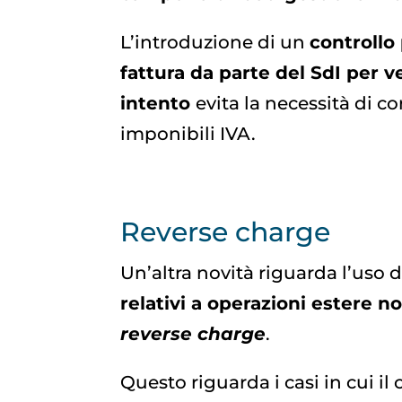
L’introduzione di un
controllo
fattura da parte del SdI per ve
intento
evita la necessità di 
imponibili IVA.
Reverse charge
Un’altra novità riguarda l’us
relativi a operazioni estere 
reverse charge
.
Questo riguarda i casi in cui i