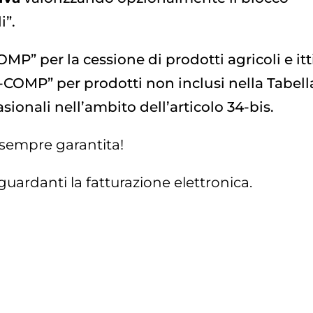
i”.
P” per la cessione di prodotti agricoli e itt
COMP” per prodotti non inclusi nella Tabell
ionali nell’ambito dell’articolo 34-bis.
sempre garantita!
iguardanti la fatturazione elettronica.