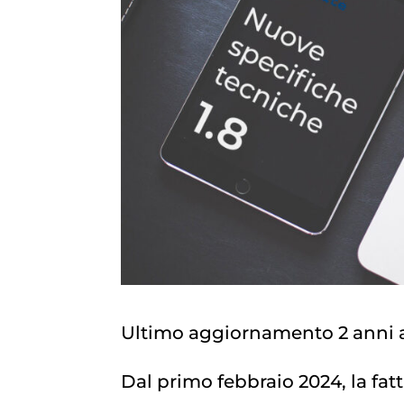
Ultimo aggiornamento 2 anni 
Dal primo febbraio 2024, la fat