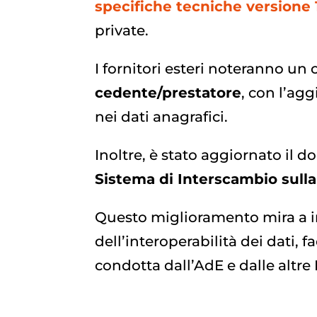
specifiche tecniche versione 
private.
I fornitori esteri noteranno un
cedente/prestatore
, con l’ag
nei dati anagrafici.
Inoltre, è stato aggiornato il
Sistema di Interscambio sulla 
Questo miglioramento mira a in
dell’interoperabilità dei dati, fa
condotta dall’AdE e dalle altre