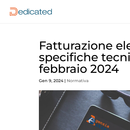
Fatturazione el
specifiche tecn
febbraio 2024
Gen 9, 2024
|
Normativa