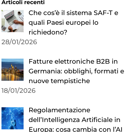
Articoli recenti
Che cos’è il sistema SAF-T e
quali Paesi europei lo
richiedono?
28/01/2026
Fatture elettroniche B2B in
Germania: obblighi, formati e
nuove tempistiche
18/01/2026
Regolamentazione
dell’Intelligenza Artificiale in
Europa: cosa cambia con l’AI