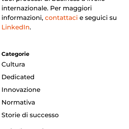
internazionale. Per maggiori
informazioni,
contattaci
e seguici su
LinkedIn
.
Categorie
Cultura
Dedicated
Innovazione
Normativa
Storie di successo