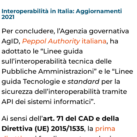
Interoperabilità in Italia: Aggiornamenti
2021
Per concludere, l’Agenzia governativa
AgID,
Peppol Authority
italiana
, ha
adottato le “Linee guida
sull’interoperabilità tecnica delle
Pubbliche Amministrazioni” e le “Linee
guida Tecnologie e
standard
per la
sicurezza dell’interoperabilità tramite
API dei sistemi informatici”.
Ai sensi dell’
art. 71 del CAD e della
Direttiva (UE) 2015/1535
, la
prima