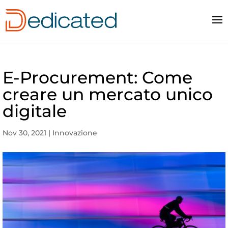
E-Procurement: Come
creare un mercato unico
digitale
Nov 30, 2021
|
Innovazione