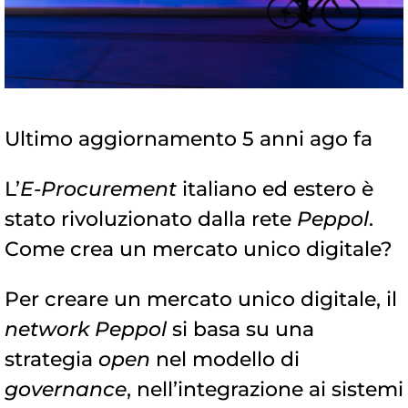
Ultimo aggiornamento 5 anni ago fa
L’
E-Procurement
italiano ed estero è
stato rivoluzionato dalla rete
Peppol
.
Come crea un mercato unico digitale?
Per creare un mercato unico digitale, il
network Peppol
si basa su una
strategia
open
nel modello di
governance
, nell’integrazione ai sistemi