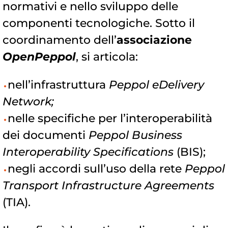
normativi e nello sviluppo delle
componenti tecnologiche. Sotto il
coordinamento dell’
associazione
OpenPeppol
, si articola:
nell’infrastruttura
Peppol eDelivery
Network;
nelle specifiche per l’interoperabilità
dei documenti
Peppol Business
Interoperability Specifications
(BIS);
negli accordi sull’uso della rete
Peppol
Transport Infrastructure Agreements
(TIA).