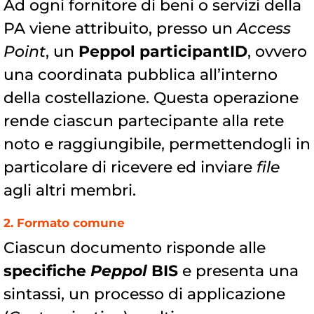
Ad ogni fornitore di beni o servizi della
PA viene attribuito, presso un
Access
Point
, un
Peppol participantID
, ovvero
una coordinata pubblica all’interno
della costellazione. Questa operazione
rende ciascun partecipante alla rete
noto e raggiungibile, permettendogli in
particolare di ricevere ed inviare
file
agli altri membri.
2. Formato comune
Ciascun documento risponde alle
specifiche
Peppol
BIS
e presenta una
sintassi, un processo di applicazione