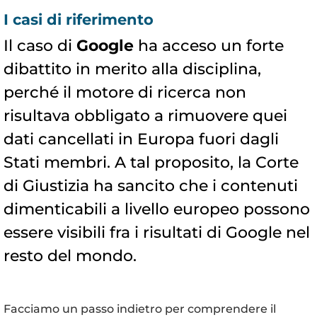
I casi di riferimento
Il caso di
Google
ha acceso un forte
dibattito in merito alla disciplina,
perché il motore di ricerca non
risultava obbligato a rimuovere quei
dati cancellati in Europa fuori dagli
Stati membri. A tal proposito, la Corte
di Giustizia ha sancito che i contenuti
dimenticabili a livello europeo possono
essere visibili fra i risultati di Google nel
resto del mondo.
Facciamo un passo indietro per comprendere il