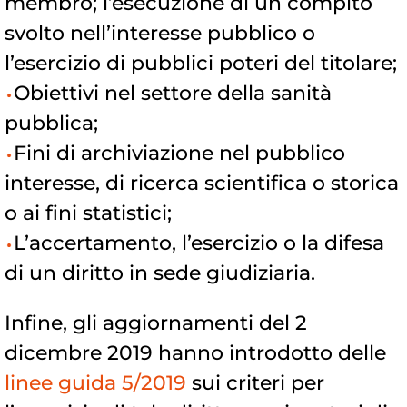
membro; l’esecuzione di un compito
svolto nell’interesse pubblico o
l’esercizio di pubblici poteri del titolare;
Obiettivi nel settore della sanità
pubblica;
Fini di archiviazione nel pubblico
interesse, di ricerca scientifica o storica
o ai fini statistici;
L’accertamento, l’esercizio o la difesa
di un diritto in sede giudiziaria.
Infine, gli aggiornamenti del 2
dicembre 2019 hanno introdotto delle
linee guida 5/2019
sui criteri per