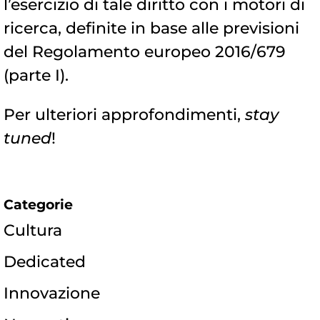
l’esercizio di tale diritto con i motori di
ricerca, definite in base alle previsioni
del Regolamento europeo 2016/679
(parte I).
Per ulteriori approfondimenti,
stay
tuned
!
Categorie
Cultura
Dedicated
Innovazione