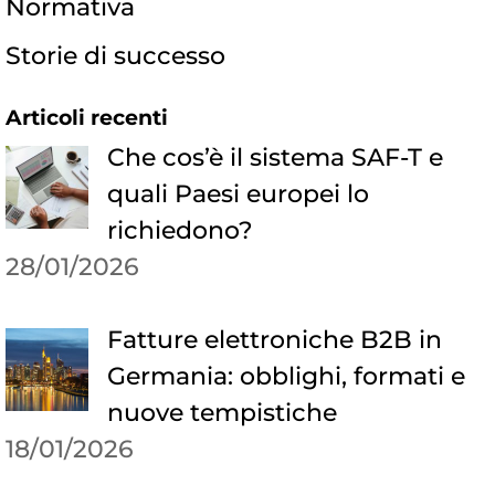
Normativa
Storie di successo
Articoli recenti
Che cos’è il sistema SAF-T e
quali Paesi europei lo
richiedono?
28/01/2026
Fatture elettroniche B2B in
Germania: obblighi, formati e
nuove tempistiche
18/01/2026