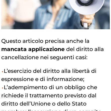
Questo articolo precisa anche la
mancata applicazione
del diritto alla
cancellazione nei seguenti casi:
L’esercizio del diritto alla libertà di
espressione e di informazione;
L’adempimento di un obbligo che
richiede il trattamento previsto dal
diritto dell’Unione o dello Stato