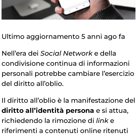
Ultimo aggiornamento 5 anni ago fa
Nell’era dei
Social Network
e della
condivisione continua di informazioni
personali potrebbe cambiare l’esercizio
del diritto all’oblio.
Il diritto all’oblio è la manifestazione del
diritto all’identità persona
e si attua,
richiedendo la rimozione di
link
e
riferimenti a contenuti online ritenuti