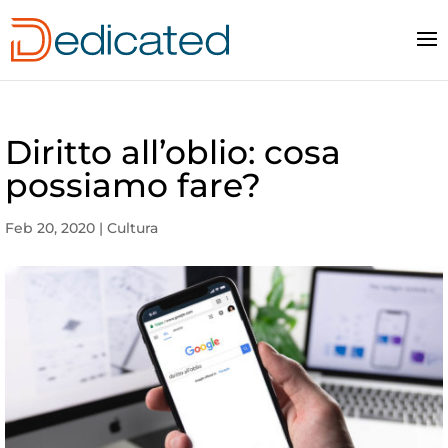
Diritto all’oblio: cosa
possiamo fare?
Feb 20, 2020
|
Cultura