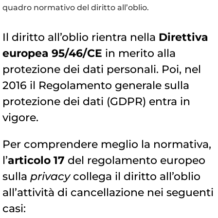
quadro normativo del diritto all’oblio.
Il diritto all’oblio rientra nella
Direttiva
europea 95/46/CE
in merito alla
protezione dei dati personali. Poi, nel
2016 il Regolamento generale sulla
protezione dei dati (GDPR) entra in
vigore.
Per comprendere meglio la normativa,
l’
articolo 17
del regolamento europeo
sulla
privacy
collega il diritto all’oblio
all’attività di cancellazione nei seguenti
casi: