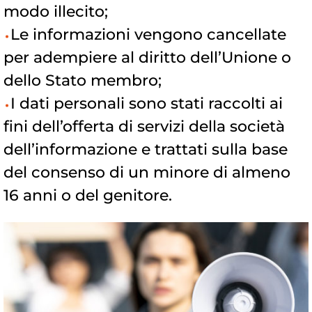
modo illecito;
Le informazioni vengono cancellate
per adempiere al diritto dell’Unione o
dello Stato membro;
I dati personali sono stati raccolti ai
fini dell’offerta di servizi della società
dell’informazione e trattati sulla base
del consenso di un minore di almeno
16 anni o del genitore.