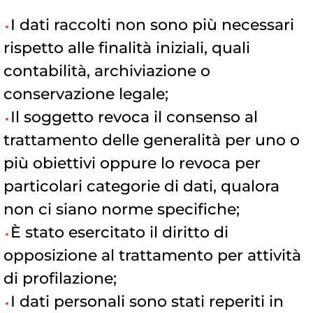
I dati raccolti non sono più necessari
rispetto alle finalità iniziali, quali
contabilità, archiviazione o
conservazione legale;
Il soggetto revoca il consenso al
trattamento delle generalità per uno o
più obiettivi oppure lo revoca per
particolari categorie di dati, qualora
non ci siano norme specifiche;
È stato esercitato il diritto di
opposizione al trattamento per attività
di profilazione;
I dati personali sono stati reperiti in