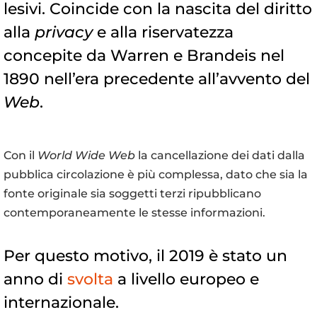
lesivi. Coincide con la nascita del diritto
alla
privacy
e alla riservatezza
concepite da Warren e Brandeis nel
1890 nell’era precedente all’avvento del
Web
.
Con il
World Wide Web
la cancellazione dei dati dalla
pubblica circolazione è più complessa, dato che sia la
fonte originale sia soggetti terzi ripubblicano
contemporaneamente le stesse informazioni.
Per questo motivo, il 2019 è stato un
anno di
svolta
a livello europeo e
internazionale.