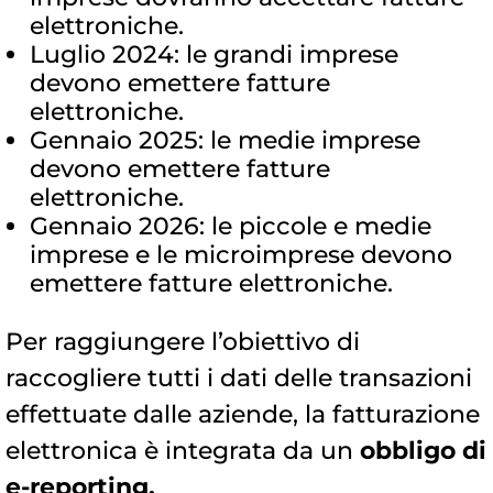
elettroniche.
Luglio 2024: le grandi imprese
devono emettere fatture
elettroniche.
Gennaio 2025: le medie imprese
devono emettere fatture
elettroniche.
Gennaio 2026: le piccole e medie
imprese e le microimprese devono
emettere fatture elettroniche.
Per raggiungere l’obiettivo di
raccogliere tutti i dati delle transazioni
effettuate dalle aziende, la fatturazione
elettronica è integrata da un
obbligo di
e-reporting.