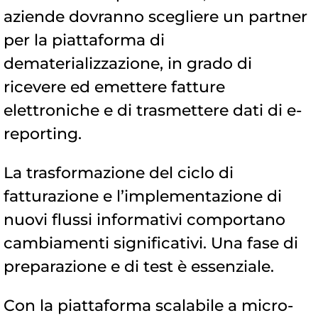
aziende dovranno scegliere un partner
per la piattaforma di
dematerializzazione, in grado di
ricevere ed emettere fatture
elettroniche e di trasmettere dati di e-
reporting.
La trasformazione del ciclo di
fatturazione e l’implementazione di
nuovi flussi informativi comportano
cambiamenti significativi. Una fase di
preparazione e di test è essenziale.
Con la piattaforma scalabile a micro-