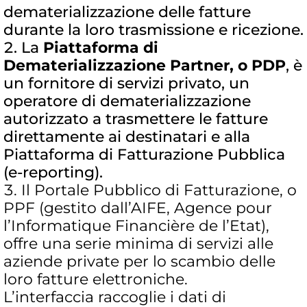
dematerializzazione delle fatture
durante la loro trasmissione e ricezione.
La
Piattaforma di
Dematerializzazione Partner, o PDP
, è
un fornitore di servizi privato, un
operatore di dematerializzazione
autorizzato a trasmettere le fatture
direttamente ai destinatari e alla
Piattaforma di Fatturazione Pubblica
(e-reporting).
Il Portale Pubblico di Fatturazione, o
PPF (gestito dall’AIFE, Agence pour
l’Informatique Financière de l’Etat),
offre una serie minima di servizi alle
aziende private per lo scambio delle
loro fatture elettroniche.
L’interfaccia raccoglie i dati di