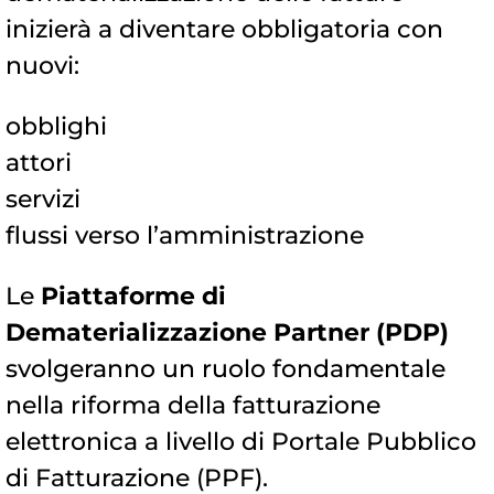
inizierà a diventare obbligatoria con
nuovi:
obblighi
attori
servizi
flussi verso l’amministrazione
Le
Piattaforme di
Dematerializzazione Partner (PDP)
svolgeranno un ruolo fondamentale
nella riforma della fatturazione
elettronica a livello di Portale Pubblico
di Fatturazione (PPF).