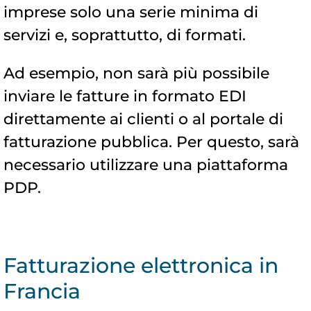
imprese solo una serie minima di
servizi e, soprattutto, di formati.
Ad esempio, non sarà più possibile
inviare le fatture in formato EDI
direttamente ai clienti o al portale di
fatturazione pubblica. Per questo, sarà
necessario utilizzare una piattaforma
PDP.
Fatturazione elettronica in
Francia