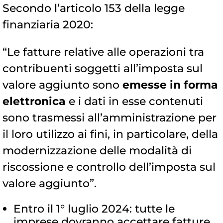
Secondo l’articolo 153 della legge
finanziaria 2020:
“Le fatture relative alle operazioni tra
contribuenti soggetti all’imposta sul
valore aggiunto sono
emesse in forma
elettronica
e i dati in esse contenuti
sono trasmessi all’amministrazione per
il loro utilizzo ai fini, in particolare, della
modernizzazione delle modalità di
riscossione e controllo dell’imposta sul
valore aggiunto”.
Entro il 1° luglio 2024: tutte le
imprese dovranno accettare fatture