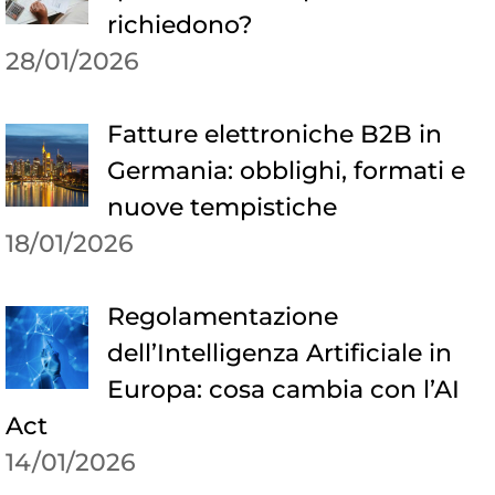
richiedono?
28/01/2026
Fatture elettroniche B2B in
Germania: obblighi, formati e
nuove tempistiche
18/01/2026
Regolamentazione
dell’Intelligenza Artificiale in
Europa: cosa cambia con l’AI
Act
14/01/2026