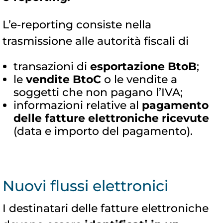
L’e-reporting consiste nella
trasmissione alle autorità fiscali di
transazioni di
esportazione BtoB
;
le
vendite BtoC
o le vendite a
soggetti che non pagano l’IVA;
informazioni relative al
pagamento
delle fatture elettroniche ricevute
(data e importo del pagamento).
Nuovi flussi elettronici
I destinatari delle fatture elettroniche