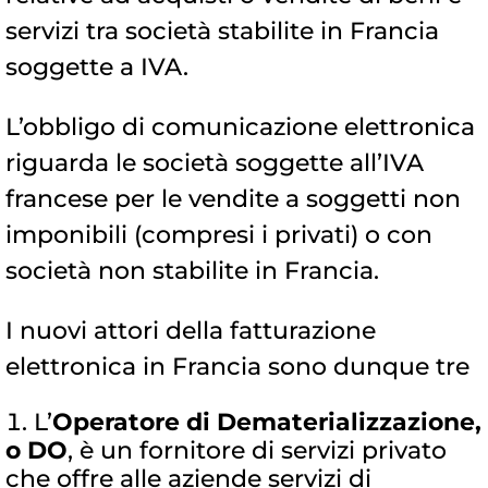
servizi tra società stabilite in Francia
soggette a IVA.
L’obbligo di comunicazione elettronica
riguarda le società soggette all’IVA
francese per le vendite a soggetti non
imponibili (compresi i privati) o con
società non stabilite in Francia.
I nuovi attori della fatturazione
elettronica in Francia sono dunque tre
L’
Operatore di Dematerializzazione,
o DO
, è un fornitore di servizi privato
che offre alle aziende servizi di