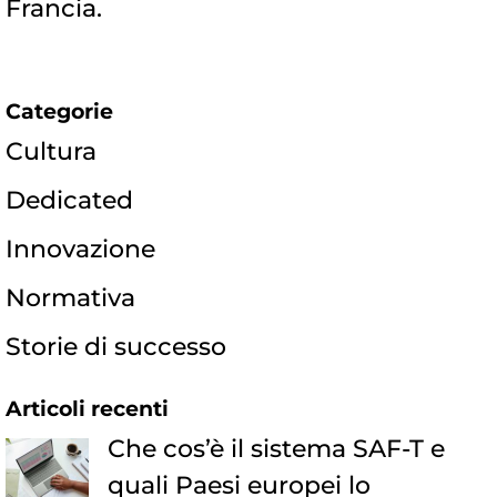
Francia.
Categorie
Cultura
Dedicated
Innovazione
Normativa
Storie di successo
Articoli recenti
Che cos’è il sistema SAF-T e
quali Paesi europei lo