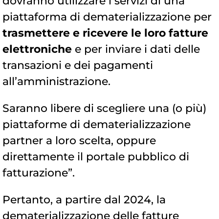
dovranno utilizzare i servizi di una
piattaforma di dematerializzazione per
trasmettere e ricevere le loro fatture
elettroniche
e per inviare i dati delle
transazioni e dei pagamenti
all’amministrazione.
Saranno libere di scegliere una (o più)
piattaforme di dematerializzazione
partner a loro scelta, oppure
direttamente il portale pubblico di
fatturazione”.
Pertanto, a partire dal 2024, la
dematerializzazione delle fatture