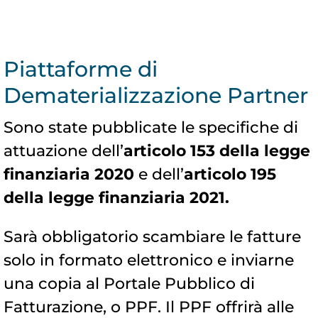
Piattaforme di
Dematerializzazione Partner
Sono state pubblicate le specifiche di
attuazione dell’
articolo 153 della legge
finanziaria 2020
e dell’
articolo 195
della legge finanziaria 2021.
Sarà obbligatorio scambiare le fatture
solo in formato elettronico e inviarne
una copia al Portale Pubblico di
Fatturazione, o PPF. Il PPF offrirà alle