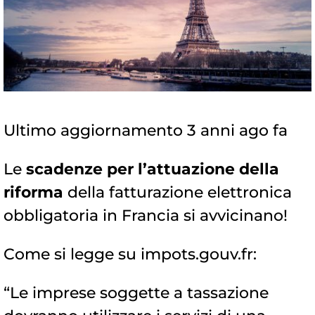
Ultimo aggiornamento 3 anni ago fa
Le
scadenze per l’attuazione della
riforma
della fatturazione elettronica
obbligatoria in Francia si avvicinano!
Come si legge su impots.gouv.fr:
“Le imprese soggette a tassazione