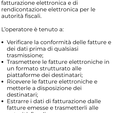
fatturazione elettronica e di
rendicontazione elettronica per le
autorità fiscali.
L’operatore è tenuto a:
Verificare la conformità delle fatture e
dei dati prima di qualsiasi
trasmissione;
Trasmettere le fatture elettroniche in
un formato strutturato alle
piattaforme dei destinatari;
Ricevere le fatture elettroniche e
metterle a disposizione dei
destinatari;
Estrarre i dati di fatturazione dalle
fatture emesse e trasmetterli alle