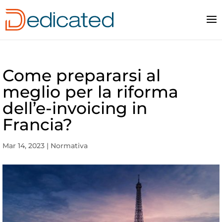
Come prepararsi al
meglio per la riforma
dell’e-invoicing in
Francia?
Mar 14, 2023
|
Normativa