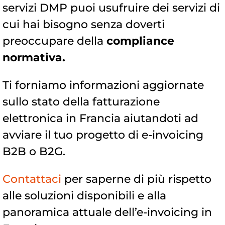
servizi DMP puoi usufruire dei servizi di
cui hai bisogno senza doverti
preoccupare della
compliance
normativa.
Ti forniamo informazioni aggiornate
sullo stato della fatturazione
elettronica in Francia aiutandoti ad
avviare il tuo progetto di e-invoicing
B2B o B2G.
Contattaci
per saperne di più rispetto
alle soluzioni disponibili e alla
panoramica attuale dell’e-invoicing in