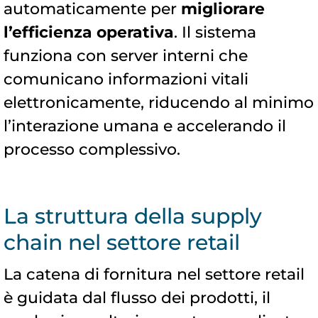
automaticamente per
migliorare
l’efficienza operativa
. Il sistema
funziona con server interni che
comunicano informazioni vitali
elettronicamente, riducendo al minimo
l’interazione umana e accelerando il
processo complessivo.
La struttura della supply
chain nel settore retail
La catena di fornitura nel settore retail
è guidata dal flusso dei prodotti, il