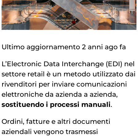
Ultimo aggiornamento 2 anni ago fa
L’Electronic Data Interchange (EDI) nel
settore retail è un metodo utilizzato dai
rivenditori per inviare comunicazioni
elettroniche da azienda a azienda,
sostituendo i processi manuali
.
Ordini, fatture e altri documenti
aziendali vengono trasmessi