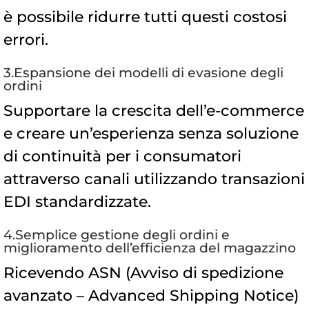
è possibile ridurre tutti questi costosi
errori.
3.Espansione dei modelli di evasione degli
ordini
Supportare la crescita dell’e-commerce
e creare un’esperienza senza soluzione
di continuità per i consumatori
attraverso canali utilizzando transazioni
EDI standardizzate.
4.Semplice gestione degli ordini e
miglioramento dell’efficienza del magazzino
Ricevendo ASN (Avviso di spedizione
avanzato – Advanced Shipping Notice)