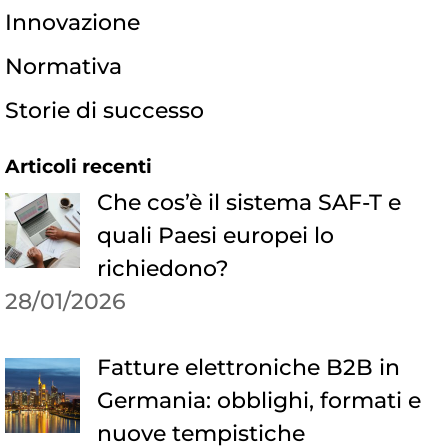
Innovazione
Normativa
Storie di successo
Articoli recenti
Che cos’è il sistema SAF-T e
quali Paesi europei lo
richiedono?
28/01/2026
Fatture elettroniche B2B in
Germania: obblighi, formati e
nuove tempistiche