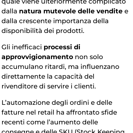
quale viene ulteriormente complicato
dalla
natura mutevole delle vendite
e
dalla crescente importanza della
disponibilità dei prodotti.
Gli inefficaci
processi di
approvvigionamento
non solo
accumulano ritardi, ma influenzano
direttamente la capacità del
rivenditore di servire i clienti.
L’automazione degli ordini e delle
fatture nel retail ha affrontato sfide
recenti come l’aumento delle
consegne e delle SKU (Stock Keeping