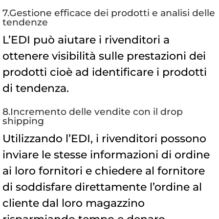
7.Gestione efficace dei prodotti e analisi delle
tendenze
L’EDI può aiutare i rivenditori a
ottenere visibilità sulle prestazioni dei
prodotti cioè ad identificare i prodotti
di tendenza.
8.Incremento delle vendite con il drop
shipping
Utilizzando l’EDI, i rivenditori possono
inviare le stesse informazioni di ordine
ai loro fornitori e chiedere al fornitore
di soddisfare direttamente l’ordine al
cliente dal loro magazzino