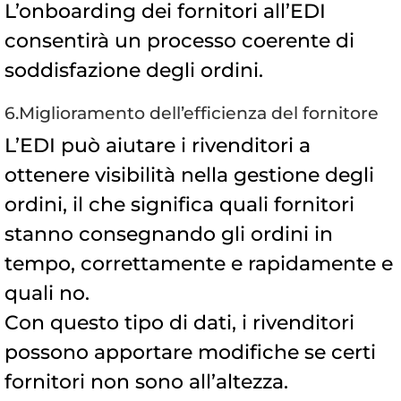
L’onboarding dei fornitori all’EDI
consentirà un processo coerente di
soddisfazione degli ordini.
6.Miglioramento dell’efficienza del fornitore
L’EDI può aiutare i rivenditori a
ottenere visibilità nella gestione degli
ordini, il che significa quali fornitori
stanno consegnando gli ordini in
tempo, correttamente e rapidamente e
quali no.
Con questo tipo di dati, i rivenditori
possono apportare modifiche se certi
fornitori non sono all’altezza.