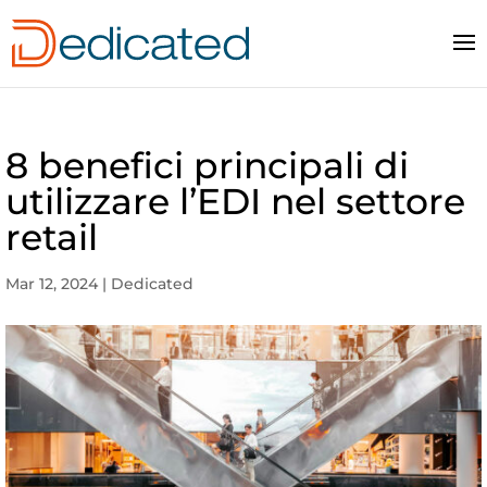
8 benefici principali di
utilizzare l’EDI nel settore
retail
Mar 12, 2024
|
Dedicated