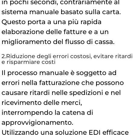
in pochi secondi, contrariamente al
sistema manuale basato sulla carta.
Questo porta a una più rapida
elaborazione delle fatture e a un
miglioramento del flusso di cassa.
2.Riduzione degli errori costosi, evitare ritardi
e risparmiare costi
Il processo manuale è soggetto ad
errori nella fatturazione che possono
causare ritardi nelle spedizioni e nel
ricevimento delle merci,
interrompendo la catena di
approvvigionamento.
Utilizzando una soluzione EDI efficace