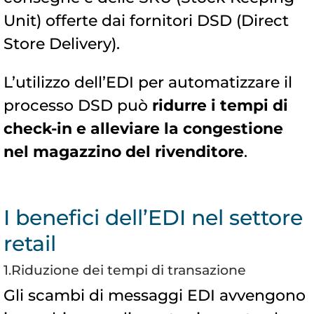
Unit) offerte dai fornitori DSD (Direct
Store Delivery).
L’utilizzo dell’EDI per automatizzare il
processo DSD può
ridurre i tempi di
check-in e alleviare la congestione
nel magazzino del rivenditore
.
I benefici dell’EDI nel settore
retail
1.Riduzione dei tempi di transazione
Gli scambi di messaggi EDI avvengono