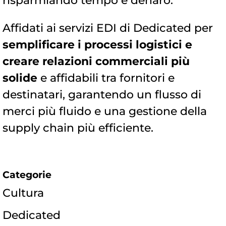
risparmiando tempo e denaro.
Affidati ai servizi EDI di Dedicated per
semplificare i processi logistici e
creare relazioni commerciali più
solide
e affidabili tra fornitori e
destinatari, garantendo un flusso di
merci più fluido e una gestione della
supply chain più efficiente.
Categorie
Cultura
Dedicated