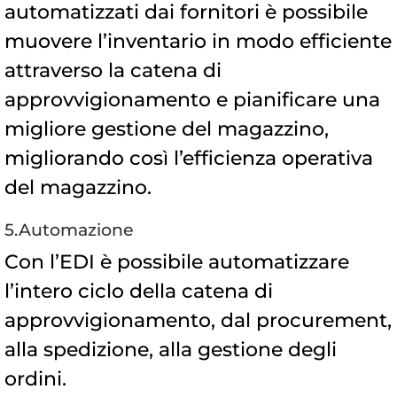
automatizzati dai fornitori è possibile
muovere l’inventario in modo efficiente
attraverso la catena di
approvvigionamento e pianificare una
migliore gestione del magazzino,
migliorando così l’efficienza operativa
del magazzino.
5.Automazione
Con l’EDI è possibile automatizzare
l’intero ciclo della catena di
approvvigionamento, dal procurement,
alla spedizione, alla gestione degli
ordini.